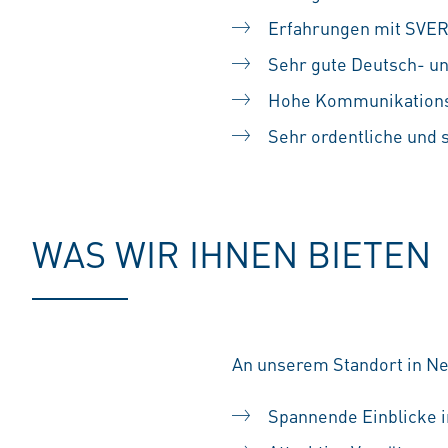
Erfahrungen mit SVE
Sehr gute Deutsch- un
Hohe Kommunikations
Sehr ordentliche und 
WAS WIR IHNEN BIETEN
An unserem Standort in Ne
Spannende Einblicke i