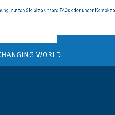
ung, nutzen Sie bitte unsere
FAQs
oder unser
Kontaktf