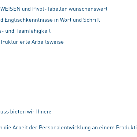
RWEISEN und Pivot-Tabellen wünschenswert
d Englischkenntnisse in Wort und Schrift
- und Teamfähigkeit
strukturierte Arbeitsweise
uss bieten wir Ihnen:
n die Arbeit der Personalentwicklung an einem Produkt