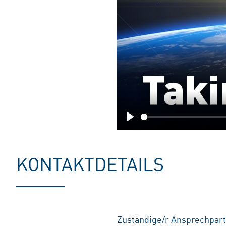
Play
KONTAKTDETAILS
Zuständige/r Ansprechpart