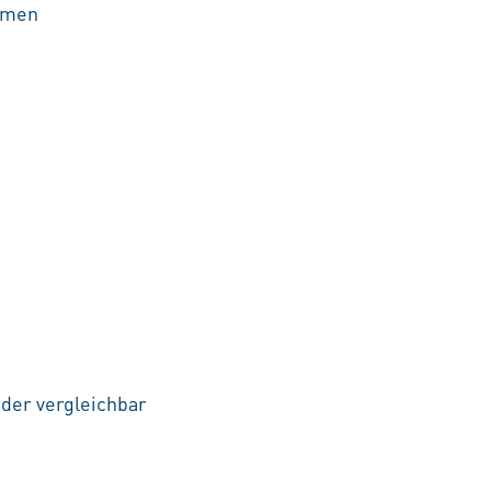
ahmen
der vergleichbar