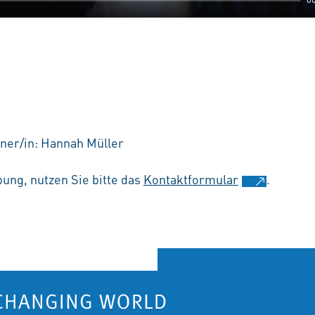
ner/in: Hannah Müller
ung, nutzen Sie bitte das
Kontaktformular
.