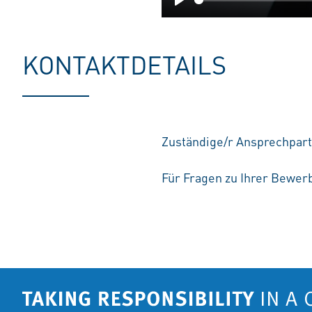
Play
KONTAKTDETAILS
Zuständige/r Ansprechpart
Für Fragen zu Ihrer Bewerb