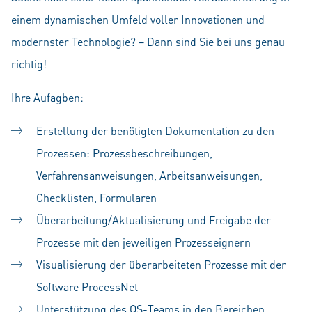
einem dynamischen Umfeld voller Innovationen und
modernster Technologie? – Dann sind Sie bei uns genau
richtig!
Ihre Aufagben:
Erstellung der benötigten Dokumentation zu den
Prozessen: Prozessbeschreibungen,
Verfahrensanweisungen, Arbeitsanweisungen,
Checklisten, Formularen
Überarbeitung/Aktualisierung und Freigabe der
Prozesse mit den jeweiligen Prozesseignern
Visualisierung der überarbeiteten Prozesse mit der
Software ProcessNet
Unterstützung des QS-Teams in den Bereichen