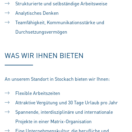
Strukturierte und selbständige Arbeitsweise
Analytisches Denken
Teamfähigkeit, Kommunikationsstärke und
Durchsetzungsvermögen
WAS WIR IHNEN BIETEN
An unserem Standort in Stockach bieten wir Ihnen:
Flexible Arbeitszeiten
Attraktive Vergütung und 30 Tage Urlaub pro Jahr
Spannende, interdisziplinäre und internationale
Projekte in einer Matrix-Organisation
Eine Unternehmenskultur, die berufliche und