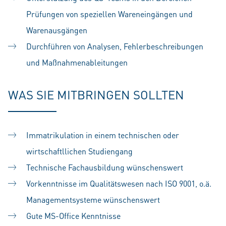
Prüfungen von speziellen Wareneingängen und
Warenausgängen
Durchführen von Analysen, Fehlerbeschreibungen
und Maßnahmenableitungen
WAS SIE MITBRINGEN SOLLTEN
Immatrikulation in einem technischen oder
wirtschaftllichen Studiengang
Technische Fachausbildung wünschenswert
Vorkenntnisse im Qualitätswesen nach ISO 9001, o.ä.
Managementsysteme wünschenswert
Gute MS-Office Kenntnisse