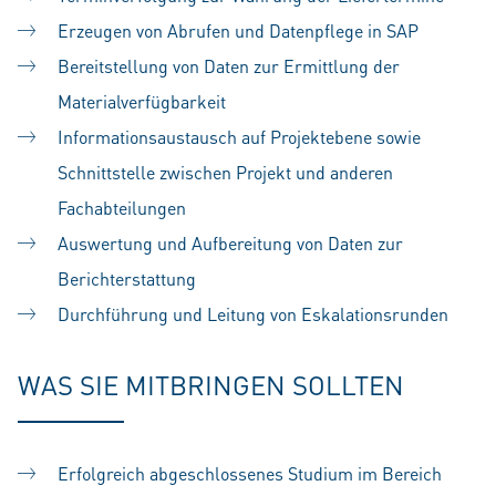
Erzeugen von Abrufen und Datenpflege in SAP
Bereitstellung von Daten zur Ermittlung der
Materialverfügbarkeit
Informationsaustausch auf Projektebene sowie
Schnittstelle zwischen Projekt und anderen
Fachabteilungen
Auswertung und Aufbereitung von Daten zur
Berichterstattung
Durchführung und Leitung von Eskalationsrunden
WAS SIE MITBRINGEN SOLLTEN
Erfolgreich abgeschlossenes Studium im Bereich