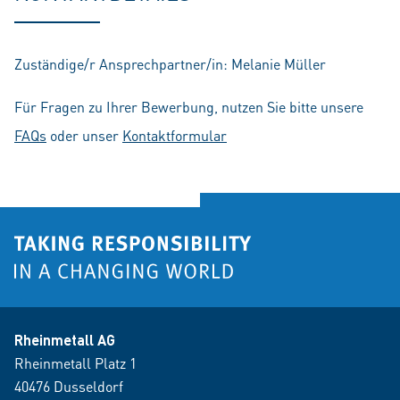
Zuständige/r Ansprechpartner/in: Melanie Müller
Für Fragen zu Ihrer Bewerbung, nutzen Sie bitte unsere
FAQs
oder unser
Kontaktformular
Rheinmetall AG
Rheinmetall Platz 1
40476 Dusseldorf