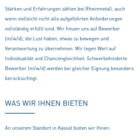
Stärken und Erfahrungen zählen bei Rheinmetall, auch
wenn vielleicht nicht alle aufgeführten Anforderungen
vollständig erfüllt sind. Wir freuen uns auf Bewerber
(m/w/d), die Lust haben, etwas zu bewegen und
Verantwortung zu übernehmen. Wir legen Wert auf
Individualität und Chancengleichheit. Schwerbehinderte
Bewerber (m/w/d) werden bei gleicher Eignung besonders
berücksichtigt.
WAS WIR IHNEN BIETEN
An unserem Standort in Kassel bieten wir Ihnen: