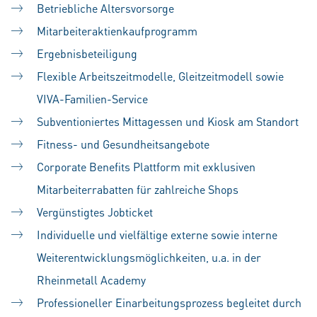
Betriebliche Altersvorsorge
Mitarbeiteraktienkaufprogramm
Ergebnisbeteiligung
Flexible Arbeitszeitmodelle, Gleitzeitmodell sowie
VIVA-Familien-Service
Subventioniertes Mittagessen und Kiosk am Standort
Fitness- und Gesundheitsangebote
Corporate Benefits Plattform mit exklusiven
Mitarbeiterrabatten für zahlreiche Shops
Vergünstigtes Jobticket
Individuelle und vielfältige externe sowie interne
Weiterentwicklungsmöglichkeiten, u.a. in der
Rheinmetall Academy
Professioneller Einarbeitungsprozess begleitet durch