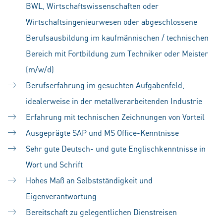
BWL, Wirtschaftswissenschaften oder
Wirtschaftsingenieurwesen oder abgeschlossene
Berufsausbildung im kaufmännischen / technischen
Bereich mit Fortbildung zum Techniker oder Meister
(m/w/d)
Berufserfahrung im gesuchten Aufgabenfeld,
idealerweise in der metallverarbeitenden Industrie
Erfahrung mit technischen Zeichnungen von Vorteil
Ausgeprägte SAP und MS Office-Kenntnisse
Sehr gute Deutsch- und gute Englischkenntnisse in
Wort und Schrift
Hohes Maß an Selbstständigkeit und
Eigenverantwortung
Bereitschaft zu gelegentlichen Dienstreisen