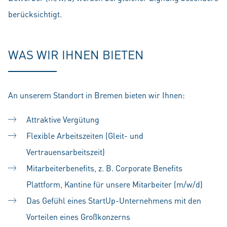
berücksichtigt.
WAS WIR IHNEN BIETEN
An unserem Standort in Bremen bieten wir Ihnen:
Attraktive Vergütung
Flexible Arbeitszeiten (Gleit- und
Vertrauensarbeitszeit)
Mitarbeiterbenefits, z. B. Corporate Benefits
Plattform, Kantine für unsere Mitarbeiter (m/w/d)
Das Gefühl eines StartUp-Unternehmens mit den
Vorteilen eines Großkonzerns