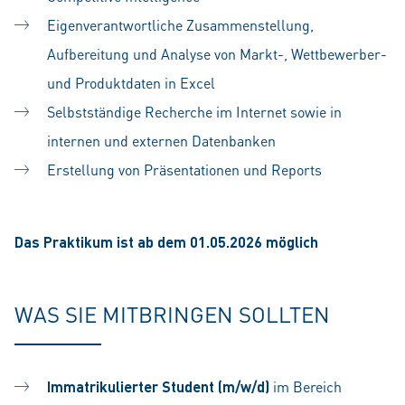
Eigenverantwortliche Zusammenstellung,
Aufbereitung und Analyse von Markt-, Wettbewerber-
und Produktdaten in Excel
Selbstständige Recherche im Internet sowie in
internen und externen Datenbanken
Erstellung von Präsentationen und Reports
Das Praktikum ist ab dem 01.05.2026 möglich
WAS SIE MITBRINGEN SOLLTEN
Immatrikulierter Student (m/w/d)
im Bereich