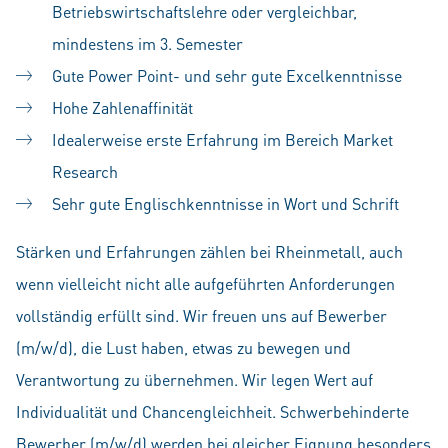
Betriebswirtschaftslehre oder vergleichbar,
mindestens im 3. Semester
Gute Power Point- und sehr gute Excelkenntnisse
Hohe Zahlenaffinität
Idealerweise erste Erfahrung im Bereich Market
Research
Sehr gute Englischkenntnisse in Wort und Schrift
Stärken und Erfahrungen zählen bei Rheinmetall, auch
wenn vielleicht nicht alle aufgeführten Anforderungen
vollständig erfüllt sind. Wir freuen uns auf Bewerber
(m/w/d), die Lust haben, etwas zu bewegen und
Verantwortung zu übernehmen. Wir legen Wert auf
Individualität und Chancengleichheit. Schwerbehinderte
Bewerber (m/w/d) werden bei gleicher Eignung besonders