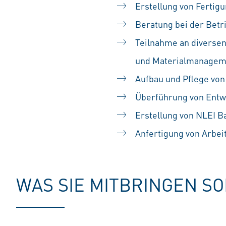
Erstellung von Fertig
Beratung bei der Betr
Teilnahme an diversen
und Materialmanagem
Aufbau und Pflege vo
Überführung von Entwi
Erstellung von NLEI 
Anfertigung von Arbei
WAS SIE MITBRINGEN S