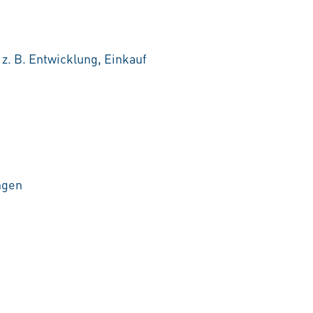
. B. Entwicklung, Einkauf
ngen