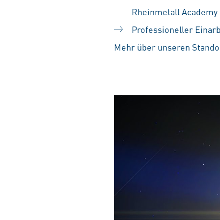
Rheinmetall Academy
Professioneller Einar
Mehr über unseren Standor