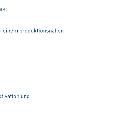
ik,
in einem produktionsnahen
tivation und