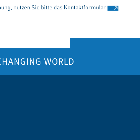
ung, nutzen Sie bitte das
Kontaktformular
.