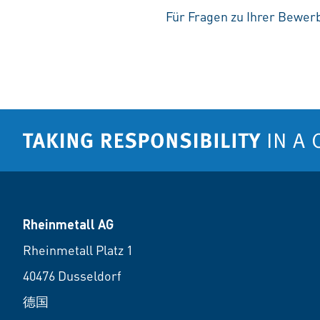
Für Fragen zu Ihrer Bewerb
Rheinmetall AG
Rheinmetall Platz 1
40476 Dusseldorf
德国