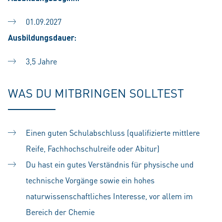
01.09.2027
Ausbildungsdauer:
3,5 Jahre
WAS DU MITBRINGEN SOLLTEST
Einen guten Schulabschluss (qualifizierte mittlere
Reife, Fachhochschulreife oder Abitur)
Du hast ein gutes Verständnis für physische und
technische Vorgänge sowie ein hohes
naturwissenschaftliches Interesse, vor allem im
Bereich der Chemie