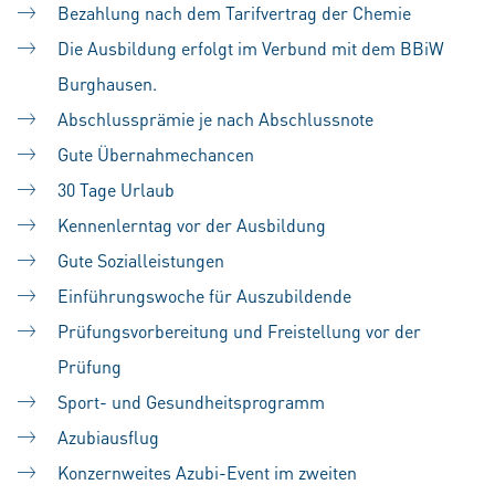
Bezahlung nach dem Tarifvertrag der Chemie
Die Ausbildung erfolgt im Verbund mit dem BBiW
Burghausen.
Abschlussprämie je nach Abschlussnote
Gute Übernahmechancen
30 Tage Urlaub
Kennenlerntag vor der Ausbildung
Gute Sozialleistungen
Einführungswoche für Auszubildende
Prüfungsvorbereitung und Freistellung vor der
Prüfung
Sport- und Gesundheitsprogramm
Azubiausflug
Konzernweites Azubi-Event im zweiten