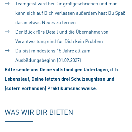
Teamgeist wird bei Dir großgeschrieben und man
kann sich auf Dich verlassen außerdem hast Du Spaß
daran etwas Neues zu lernen
Der Blick fürs Detail und die Übernahme von
Verantwortung sind für Dich kein Problem
Du bist mindestens 15 Jahre alt zum
Ausbildungsbeginn (01.09.2027)
Bitte sende uns Deine vollständigen Unterlagen, d. h.
Lebenslauf, Deine letzten drei Schulzeugnisse und
(sofern vorhanden) Praktikumsnachweise.
WAS WIR DIR BIETEN