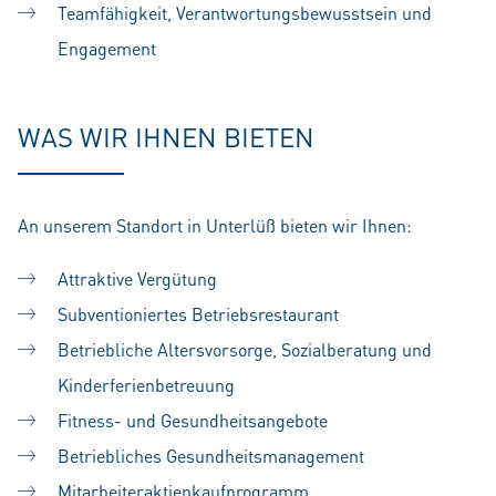
Teamfähigkeit, Verantwortungsbewusstsein und
Engagement
WAS WIR IHNEN BIETEN
An unserem Standort in Unterlüß bieten wir Ihnen:
Attraktive Vergütung
Subventioniertes Betriebsrestaurant
Betriebliche Altersvorsorge, Sozialberatung und
Kinderferienbetreuung
Fitness- und Gesundheitsangebote
Betriebliches Gesundheitsmanagement
Mitarbeiteraktienkaufprogramm