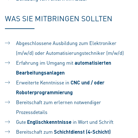
WAS SIE MITBRINGEN SOLLTEN
Abgeschlossene Ausbildung zum Elektroniker
(m/w/d) oder Automatisierungstechniker (m/w/d)
Erfahrung im Umgang mit
automatisierten
Bearbeitungsanlagen
Erweiterte Kenntnisse in
CNC und / oder
Roboterprogrammierung
Bereitschaft zum erlernen notwendiger
Prozessdetails
Gute
Englischkenntnisse
in Wort und Schrift
Bereitschaft zum
Schichtdienst (4-Schicht)