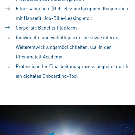
Fitnessangebote (Betriebssportgruppen, Kooperation
mit Hansefit, Job-Bike-Leasing etc.)
Corporate Benefits Plattform
Individuelle und vielfältige externe sowie interne
Weiterentwicklungsmöglichkeiten, u.a. in der
Rheinmetall Academy
Professioneller Einarbeitungsprozess begleitet durch
ein digitales Onboarding-Tool