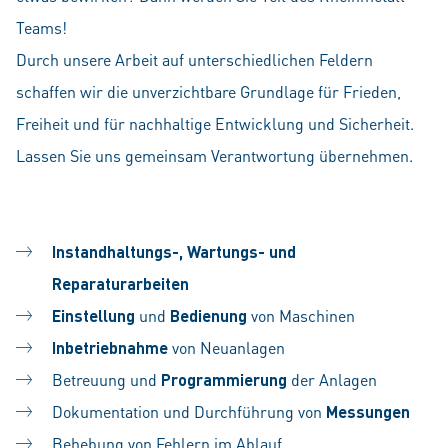
Teams!
Durch unsere Arbeit auf unterschiedlichen Feldern
schaffen wir die unverzichtbare Grundlage für Frieden,
Freiheit und für nachhaltige Entwicklung und Sicherheit.
Lassen Sie uns gemeinsam Verantwortung übernehmen.
Instandhaltungs-, Wartungs- und
Reparaturarbeiten
Einstellung
und
Bedienung
von Maschinen
Inbetriebnahme
von Neuanlagen
Betreuung und
Programmierung
der Anlagen
Dokumentation und Durchführung von
Messungen
Behebung von Fehlern im Ablauf