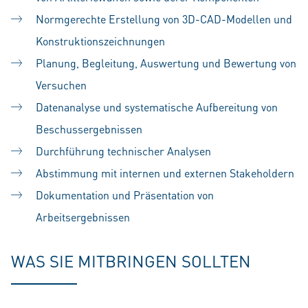
Normgerechte Erstellung von 3D-CAD-Modellen und
Konstruktionszeichnungen
Planung, Begleitung, Auswertung und Bewertung von
Versuchen
Datenanalyse und systematische Aufbereitung von
Beschussergebnissen
Durchführung technischer Analysen
Abstimmung mit internen und externen Stakeholdern
Dokumentation und Präsentation von
Arbeitsergebnissen
WAS SIE MITBRINGEN SOLLTEN