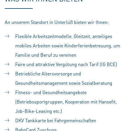
An unserem Standort in Unterlüß bieten wir Ihnen:
Flexible Arbeitszeitmodelle, Gleitzeit, anteiliges
mobiles Arbeiten sowie Kinderferienbetreuung, um
Familie und Beruf zu vereinen
Faire und attraktive Vergütung nach Tarif (IG BCE)
Betriebliche Altersvorsorge und
Gesundheitsmanagement sowie Sozialberatung
Fitness- und Gesundheitsangebote
(Betriebssportgruppen, Kooperation mit Hansefit,
Job-Bike-Leasing etc.)
DKV Tankkarte bei Fahrgemeinschaften
BahnCard Zuschuss