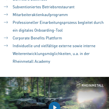
Subventioniertes Betriebsrestaurant
Mitarbeiteraktienkaufprogramm
Professioneller Einarbeitungsprozess begleitet durch
ein digitales Onboarding-Tool
Corporate Benefits Plattform
Individuelle und vielfältige externe sowie interne
Weiterentwicklungsmöglichkeiten, u.a. in der
Rheinmetall Academy