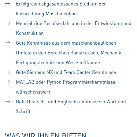
Erfolgreich abgeschlossenes Studium der
Fachrichtung Maschinenbau
Mehrjährige Berufserfahrung in der Entwicklung und
Konstruktion
Gute Kenntnisse aus dem maschinenbaulichen
Umfeld in den Bereichen Konstruktion, Mechanik,
Fertigungstechnik und Werkstoffkunde
Gute Siemens NX und Team Center Kenntnisse
MATLAB oder Python Programmierkenntnisse
wünschenswert
Gute Deutsch- und Englischkenntnisse in Wort und
Schrift
WAS WIR IHNEN BIETEN