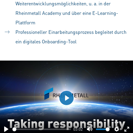
Weiterentwicklungsmöglichkeiten, u. a. in der
Rheinmetall Academy und über eine E-Learning-
Plattform
Professioneller Einarbeitungsprozess begleitet durch
ein digitales Onboarding-Tool
Play
03:02