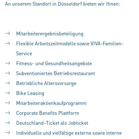
An unserem Standort in Düsseldorf bieten wir Ihnen:
Mitarbeiterergebnisbeteiligung
Flexible Arbeitszeitmodelle sowie VIVA-Familien-
Service
Fitness- und Gesundheitsangebote
Subventioniertes Betriebsrestaurant
Betriebliche Altersvorsorge
Bike Leasing
Mitarbeiteraktienkaufprogramm
Corporate Benefits Plattform
Deutschland-Ticket als Jobticket
Individuelle und vielfältige externe sowie interne