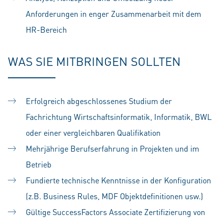
Anforderungen in enger Zusammenarbeit mit dem
HR-Bereich
WAS SIE MITBRINGEN SOLLTEN
Erfolgreich abgeschlossenes Studium der
Fachrichtung Wirtschaftsinformatik, Informatik, BWL
oder einer vergleichbaren Qualifikation
Mehrjährige Berufserfahrung in Projekten und im
Betrieb
Fundierte technische Kenntnisse in der Konfiguration
(z.B. Business Rules, MDF Objektdefinitionen usw.)
Gültige SuccessFactors Associate Zertifizierung von