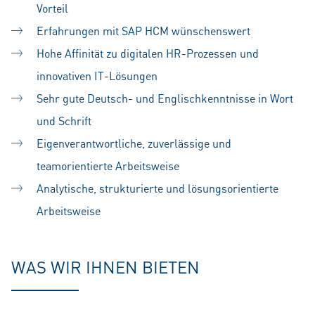
Vorteil
Erfahrungen mit SAP HCM wünschenswert
Hohe Affinität zu digitalen HR-Prozessen und
innovativen IT-Lösungen
Sehr gute Deutsch- und Englischkenntnisse in Wort
und Schrift
Eigenverantwortliche, zuverlässige und
teamorientierte Arbeitsweise
Analytische, strukturierte und lösungsorientierte
Arbeitsweise
WAS WIR IHNEN BIETEN