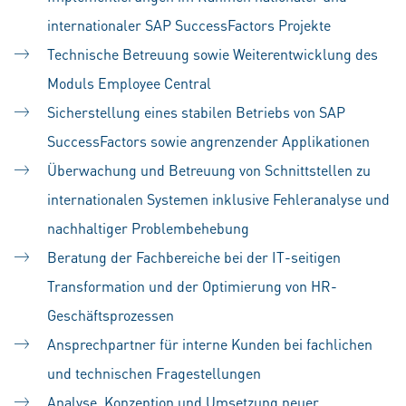
internationaler SAP SuccessFactors Projekte
Technische Betreuung sowie Weiterentwicklung des
Moduls Employee Central
Sicherstellung eines stabilen Betriebs von SAP
SuccessFactors sowie angrenzender Applikationen
Überwachung und Betreuung von Schnittstellen zu
internationalen Systemen inklusive Fehleranalyse und
nachhaltiger Problembehebung
Beratung der Fachbereiche bei der IT-seitigen
Transformation und der Optimierung von HR-
Geschäftsprozessen
Ansprechpartner für interne Kunden bei fachlichen
und technischen Fragestellungen
Analyse, Konzeption und Umsetzung neuer