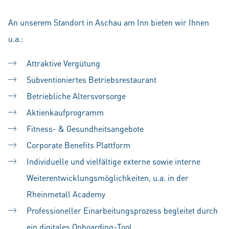
An unserem Standort in Aschau am Inn bieten wir Ihnen
u.a.:
Attraktive Vergütung
Subventioniertes Betriebsrestaurant
Betriebliche Altersvorsorge
Aktienkaufprogramm
Fitness- & Gesundheitsangebote
Corporate Benefits Plattform
Individuelle und vielfältige externe sowie interne
Weiterentwicklungsmöglichkeiten, u.a. in der
Rheinmetall Academy
Professioneller Einarbeitungsprozess begleitet durch
ein digitales Onboarding-Tool