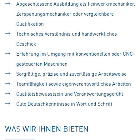
Abgeschlossene Ausbildung als Feinwerkmechaniker,
Zerspanungsmechaniker oder vergleichbare
Qualifikation
Technisches Verständnis und handwerkliches
Geschick
Erfahrung im Umgang mit konventionellen oder CNC-
gesteuerten Maschinen
Sorgfältige, präzise und zuverlässige Arbeitsweise
Teamfähigkeit sowie eigenverantwortliches Arbeiten
Qualitätsbewusstsein und Verantwortungsgefühl
Gute Deutschkenntnisse in Wort und Schrift
WAS WIR IHNEN BIETEN