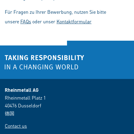
Für Fragen zu Ihrer Bewerbung, nutzen Sie bitte
unsere
FAQs
oder unser
Kontaktformular
Rheinmetall AG
Rheinmetall Platz 1
40476 Dusseldorf
德国
Contact us