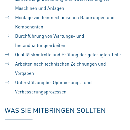
Maschinen und Anlagen
Montage von feinmechanischen Baugruppen und
Komponenten
Durchführung von Wartungs- und
Instandhaltungsarbeiten
Qualitätskontrolle und Prüfung der gefertigten Teile
Arbeiten nach technischen Zeichnungen und
Vorgaben
Unterstützung bei Optimierungs- und
Verbesserungsprozessen
WAS SIE MITBRINGEN SOLLTEN