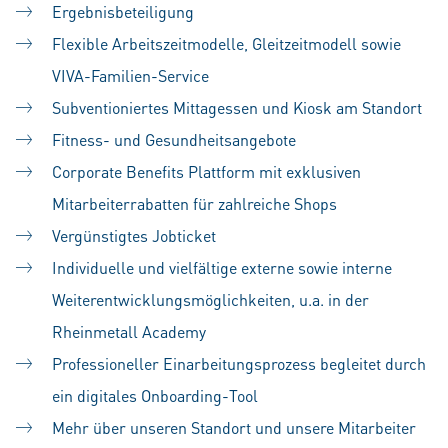
Ergebnisbeteiligung
Flexible Arbeitszeitmodelle, Gleitzeitmodell sowie
VIVA-Familien-Service
Subventioniertes Mittagessen und Kiosk am Standort
Fitness- und Gesundheitsangebote
Corporate Benefits Plattform mit exklusiven
Mitarbeiterrabatten für zahlreiche Shops
Vergünstigtes Jobticket
Individuelle und vielfältige externe sowie interne
Weiterentwicklungsmöglichkeiten, u.a. in der
Rheinmetall Academy
Professioneller Einarbeitungsprozess begleitet durch
ein digitales Onboarding-Tool
Mehr über unseren Standort und unsere Mitarbeiter