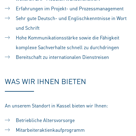
Erfahrungen im Projekt- und Prozessmanagement
Sehr gute Deutsch- und Englischkenntnisse in Wort
und Schrift
Hohe Kommunikationsstärke sowie die Fähigkeit
komplexe Sachverhalte schnell zu durchdringen
Bereitschaft zu internationalen Dienstreisen
WAS WIR IHNEN BIETEN
An unserem Standort in Kassel bieten wir Ihnen:
Betriebliche Altersvorsorge
Mitarbeiteraktienkaufprogramm