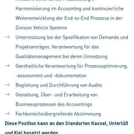
Harmonisierung im Accounting und kontinuierliche
Weiterentwicklung der End-to-End Prozesse in der
Division Vehicle Systems
Unterstützung bei der Spezifikation von Demands und
Projektanträgen, Verantwortung für das
Qualitätsmanagement bei deren Umsetzung
Ganzheitliche Verantwortung für Prozessoptimierung,
-assessment und -dokumentation
Begleitung und Durchführung von Audits
Gestaltung, Über- und Erarbeitung von
Businessprozessen des Accountings
Fachbereichsübergreifende Abstimmung
Diese Position kann an den Standorten Kassel, Unterlüß
und Kiel besetzt werden.