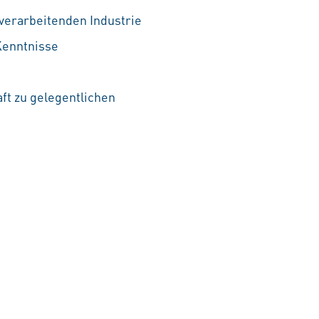
verarbeitenden Industrie
Kenntnisse
ft zu gelegentlichen