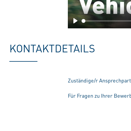
Play
KONTAKTDETAILS
Zuständige/r Ansprechpart
Für Fragen zu Ihrer Bewerb