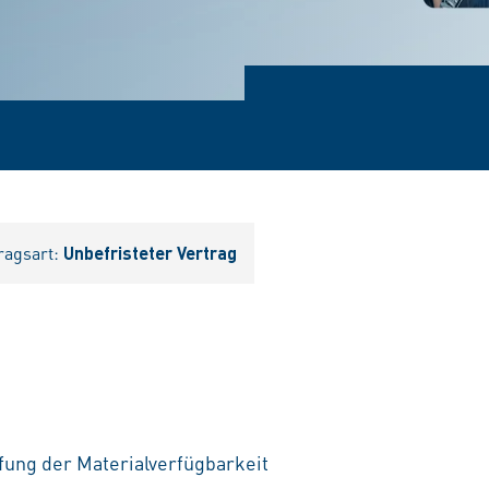
ragsart:
Unbefristeter Vertrag
ung der Materialverfügbarkeit