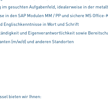
 im gesuchten Aufgabenfeld, idealerweise in der metall
se in den SAP Modulen MM / PP und sichere MS Office-
d Englischkenntnisse in Wort und Schrift
ändigkeit und Eigenverantwortlichkeit sowie Bereitscha
ranten (m/w/d) und anderen Standorten
sel bieten wir Ihnen: