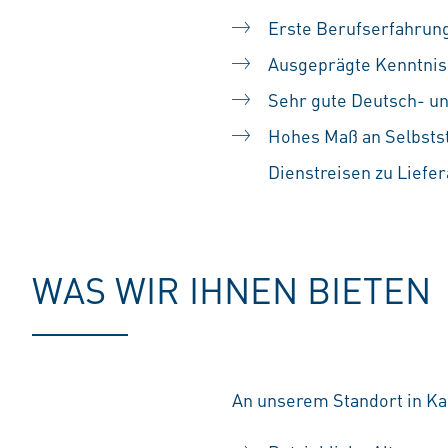
Erste Berufserfahrung
Ausgeprägte Kenntnis
Sehr gute Deutsch- un
Hohes Maß an Selbstst
Dienstreisen zu Liefe
WAS WIR IHNEN BIETEN
An unserem Standort in Kas