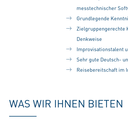
messtechnischer Sof
Grundlegende Kenntnis
Zielgruppengerechte 
Denkweise
Improvisationstalent 
Sehr gute Deutsch- un
Reisebereitschaft im I
WAS WIR IHNEN BIETEN