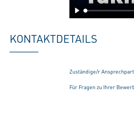
Play
KONTAKTDETAILS
Zuständige/r Ansprechpart
Für Fragen zu Ihrer Bewerb