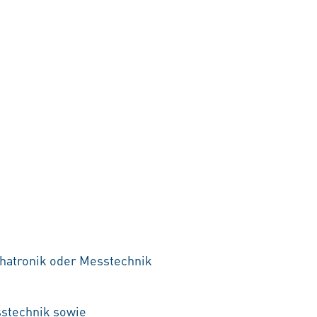
hatronik oder Messtechnik
sstechnik sowie