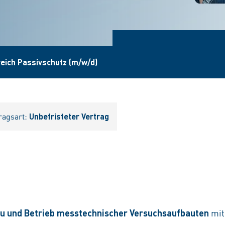
eich Passivschutz (m/w/d)
ragsart:
Unbefristeter Vertrag
u und Betrieb messtechnischer Versuchsaufbauten
mit