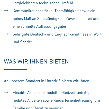
vergleichbaren technischen Umfeld
Kommunikationsstärke, Teamfähigkeit sowie ein
hohes Maß an Selbständigkeit, Zuverlässigkeit und
eine schnelle Auffassungsgabe
Sehr gute Deutsch- und Englischkenntnisse in Wort
und Schrift
WAS WIR IHNEN BIETEN
An unserem Standort in Unterlüß bieten wir Ihnen:
Flexible Arbeitszeitmodelle, Gleitzeit, anteiliges
mobiles Arbeiten sowie Kinderferienbetreuung, um
Familie und Beruf zu vereinen