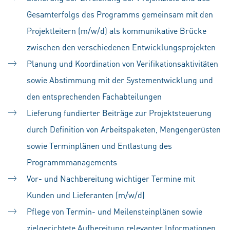
Gesamterfolgs des Programms gemeinsam mit den
Projektleitern (m/w/d) als kommunikative Brücke
zwischen den verschiedenen Entwicklungsprojekten
Planung und Koordination von Verifikationsaktivitäten
sowie Abstimmung mit der Systementwicklung und
den entsprechenden Fachabteilungen
Lieferung fundierter Beiträge zur Projektsteuerung
durch Definition von Arbeitspaketen, Mengengerüsten
sowie Terminplänen und Entlastung des
Programmmanagements
Vor- und Nachbereitung wichtiger Termine mit
Kunden und Lieferanten (m/w/d)
Pflege von Termin- und Meilensteinplänen sowie
zielgerichtete Aufbereitung relevanter Informationen