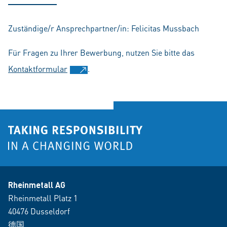
Zuständige/r Ansprechpartner/in: Felicitas Mussbach
Für Fragen zu Ihrer Bewerbung, nutzen Sie bitte das
Kontaktformular
.
Rheinmetall AG
Rheinmetall Platz 1
40476 Dusseldorf
德国