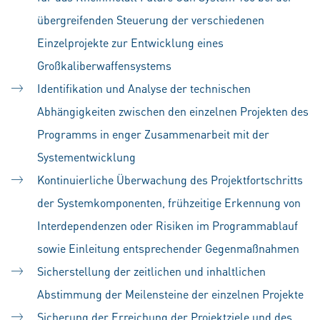
übergreifenden Steuerung der verschiedenen
Einzelprojekte zur Entwicklung eines
Großkaliberwaffensystems
Identifikation und Analyse der technischen
Abhängigkeiten zwischen den einzelnen Projekten des
Programms in enger Zusammenarbeit mit der
Systementwicklung
Kontinuierliche Überwachung des Projektfortschritts
der Systemkomponenten, frühzeitige Erkennung von
Interdependenzen oder Risiken im Programmablauf
sowie Einleitung entsprechender Gegenmaßnahmen
Sicherstellung der zeitlichen und inhaltlichen
Abstimmung der Meilensteine der einzelnen Projekte
Sicherung der Erreichung der Projektziele und des