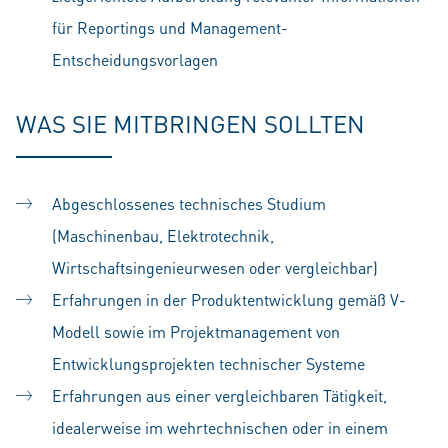
für Reportings und Management-
Entscheidungsvorlagen
WAS SIE MITBRINGEN SOLLTEN
Abgeschlossenes technisches Studium
(Maschinenbau, Elektrotechnik,
Wirtschaftsingenieurwesen oder vergleichbar)
Erfahrungen in der Produktentwicklung gemäß V-
Modell sowie im Projektmanagement von
Entwicklungsprojekten technischer Systeme
Erfahrungen aus einer vergleichbaren Tätigkeit,
idealerweise im wehrtechnischen oder in einem