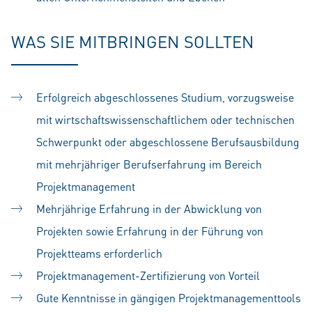
WAS SIE MITBRINGEN SOLLTEN
Erfolgreich abgeschlossenes Studium, vorzugsweise
mit wirtschaftswissenschaftlichem oder technischen
Schwerpunkt oder abgeschlossene Berufsausbildung
mit mehrjähriger Berufserfahrung im Bereich
Projektmanagement
Mehrjährige Erfahrung in der Abwicklung von
Projekten sowie Erfahrung in der Führung von
Projektteams erforderlich
Projektmanagement-Zertifizierung von Vorteil
Gute Kenntnisse in gängigen Projektmanagementtools