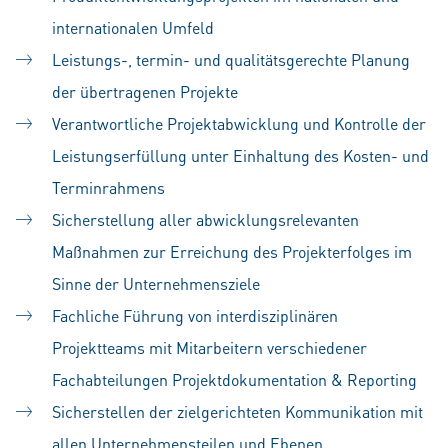
internationalen Umfeld
Leistungs-, termin- und qualitätsgerechte Planung
der übertragenen Projekte
Verantwortliche Projektabwicklung und Kontrolle der
Leistungserfüllung unter Einhaltung des Kosten- und
Terminrahmens
Sicherstellung aller abwicklungsrelevanten
Maßnahmen zur Erreichung des Projekterfolges im
Sinne der Unternehmensziele
Fachliche Führung von interdisziplinären
Projektteams mit Mitarbeitern verschiedener
Fachabteilungen Projektdokumentation & Reporting
Sicherstellen der zielgerichteten Kommunikation mit
allen Unternehmensteilen und Ebenen