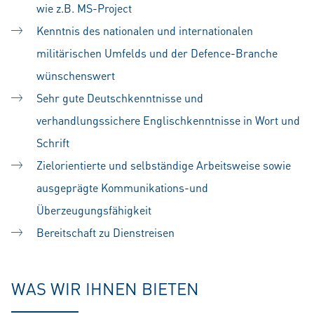
wie z.B. MS-Project
Kenntnis des nationalen und internationalen
militärischen Umfelds und der Defence-Branche
wünschenswert
Sehr gute Deutschkenntnisse und
verhandlungssichere Englischkenntnisse in Wort und
Schrift
Zielorientierte und selbständige Arbeitsweise sowie
ausgeprägte Kommunikations-und
Überzeugungsfähigkeit
Bereitschaft zu Dienstreisen
WAS WIR IHNEN BIETEN