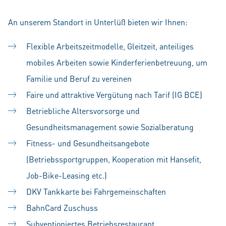
An unserem Standort in Unterlüß bieten wir Ihnen:
Flexible Arbeitszeitmodelle, Gleitzeit, anteiliges
mobiles Arbeiten sowie Kinderferienbetreuung, um
Familie und Beruf zu vereinen
Faire und attraktive Vergütung nach Tarif (IG BCE)
Betriebliche Altersvorsorge und
Gesundheitsmanagement sowie Sozialberatung
Fitness- und Gesundheitsangebote
(Betriebssportgruppen, Kooperation mit Hansefit,
Job-Bike-Leasing etc.)
DKV Tankkarte bei Fahrgemeinschaften
BahnCard Zuschuss
Subventioniertes Betriebsrestaurant