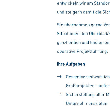
entwickeln wir am Stando
und steigern damit die Sich
Sie übernehmen gerne Vera
Situationen den Überblick?
ganzheitlich und leisten 
operative Projektführung.
Ihre Aufgaben
Gesamtverantwortlich
Großprojekten – unter
Sicherstellung aller 
Unternehmenszielen