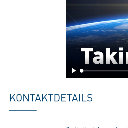
Play
KONTAKTDETAILS