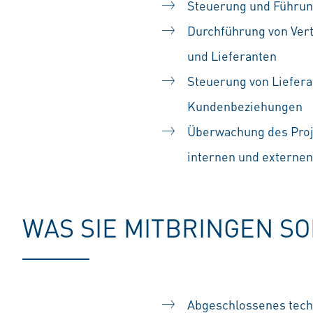
Steuerung und Führung
Durchführung von Ver
und Lieferanten
Steuerung von Liefera
Kundenbeziehungen
Überwachung des Proje
internen und externe
WAS SIE MITBRINGEN S
Abgeschlossenes tech