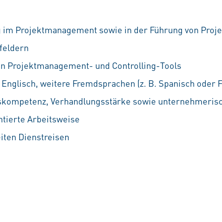
 im Projektmanagement sowie in der Führung von Proje
feldern
en Projektmanagement- und Controlling-Tools
Englisch, weitere Fremdsprachen (z. B. Spanisch oder Fr
kompetenz, Verhandlungsstärke sowie unternehmerisc
entierte Arbeitsweise
eiten Dienstreisen