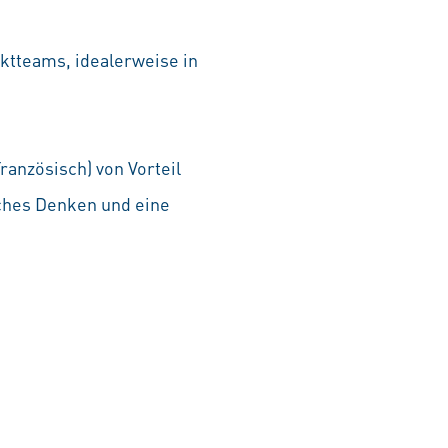
ktteams, idealerweise in
anzösisch) von Vorteil
hes Denken und eine