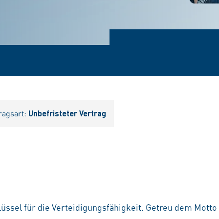
ragsart:
Unbefristeter Vertrag
üssel für die Verteidigungsfähigkeit. Getreu dem Motto 