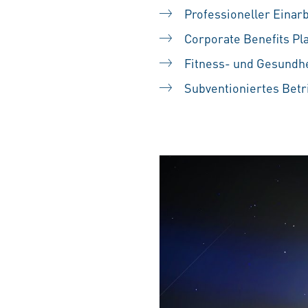
Professioneller Einarb
Corporate Benefits Pl
Fitness- und Gesundh
Subventioniertes Betr