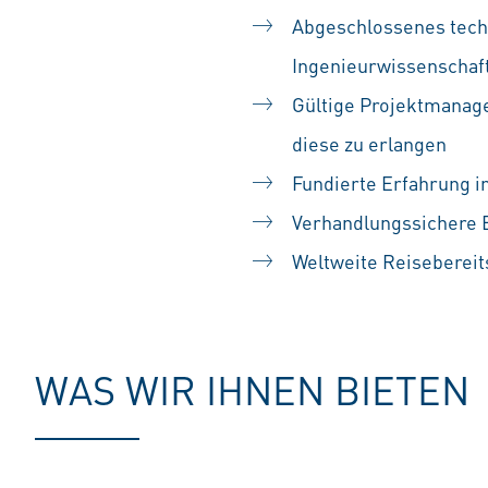
Abgeschlossenes tech
Ingenieurwissenschaft
Gültige Projektmanage
diese zu erlangen
Fundierte Erfahrung i
Verhandlungssichere E
Weltweite Reisebereit
WAS WIR IHNEN BIETEN