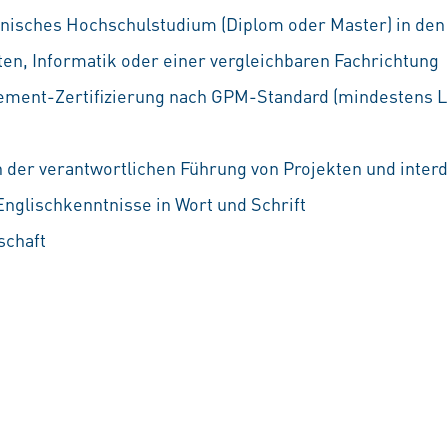
nisches Hochschulstudium (Diplom oder Master) in den
en, Informatik oder einer vergleichbaren Fachrichtung
ment-Zertifizierung nach GPM-Standard (mindestens Le
n der verantwortlichen Führung von Projekten und inter
nglischkenntnisse in Wort und Schrift
schaft