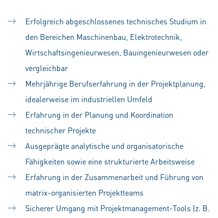
Erfolgreich abgeschlossenes technisches Studium in
den Bereichen Maschinenbau, Elektrotechnik,
Wirtschaftsingenieurwesen, Bauingenieurwesen oder
vergleichbar
Mehrjährige Berufserfahrung in der Projektplanung,
idealerweise im industriellen Umfeld
Erfahrung in der Planung und Koordination
technischer Projekte
Ausgeprägte analytische und organisatorische
Fähigkeiten sowie eine strukturierte Arbeitsweise
Erfahrung in der Zusammenarbeit und Führung von
matrix-organisierten Projektteams
Sicherer Umgang mit Projektmanagement-Tools (z. B.