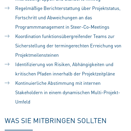
Regelmäßige Berichterstattung über Projektstatus,
Fortschritt und Abweichungen an das
Programmmanagement in Steer-Co-Meetings
Koordination funktionsübergreifender Teams zur
Sicherstellung der termingerechten Erreichung von
Projektmeilensteinen
Identifizierung von Risiken, Abhängigkeiten und
kritischen Pfaden innerhalb der Projektzeitpläne
Kontinuierliche Abstimmung mit internen
Stakeholdern in einem dynamischen Multi-Projekt-
Umfeld
WAS SIE MITBRINGEN SOLLTEN