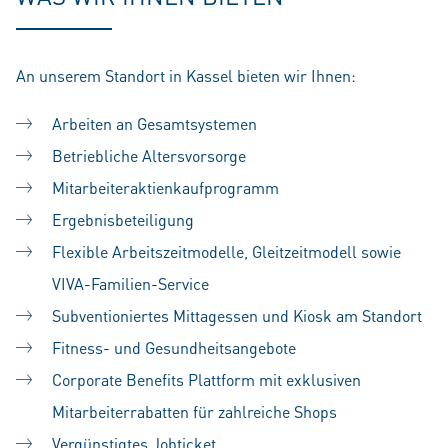
An unserem Standort in Kassel bieten wir Ihnen:
Arbeiten an Gesamtsystemen
Betriebliche Altersvorsorge
Mitarbeiteraktienkaufprogramm
Ergebnisbeteiligung
Flexible Arbeitszeitmodelle, Gleitzeitmodell sowie
VIVA-Familien-Service
Subventioniertes Mittagessen und Kiosk am Standort
Fitness- und Gesundheitsangebote
Corporate Benefits Plattform mit exklusiven
Mitarbeiterrabatten für zahlreiche Shops
Vergünstigtes Jobticket