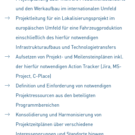
und den Werkaufbau im internationalen Umfeld
Projektleitung für ein Lokalisierungsprojekt im
europäischen Umfeld für eine Fahrzeugproduktion
einschließlich des hierfür notwendigen
Infrastrukturaufbaus und Technologietransfers
Aufsetzen von Projekt- und Meilensteinplänen inkl.
der hierfür notwendigen Action Tracker (Jira, MS-
Project, C-Place)
Definition und Einforderung von notwendigen
Projektressourcen aus den beteiligten
Programmbereichen
Konsolidierung und Harmonisierung von
Projektzeitplänen über verschiedene
Interessengruppen und Standorte hinweg