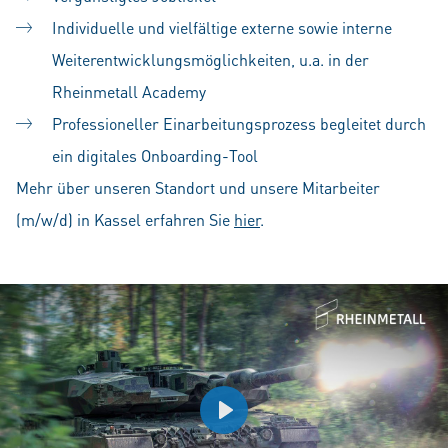
Individuelle und vielfältige externe sowie interne
Weiterentwicklungsmöglichkeiten, u.a. in der
Rheinmetall Academy
Professioneller Einarbeitungsprozess begleitet durch
ein digitales Onboarding-Tool
Mehr über unseren Standort und unsere Mitarbeiter
(m/w/d) in Kassel erfahren Sie
hier
.
Play