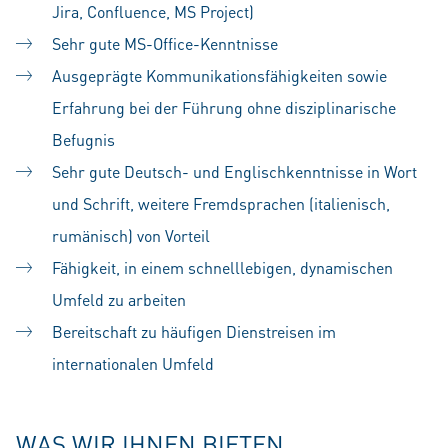
Jira, Confluence, MS Project)
Sehr gute MS-Office-Kenntnisse
Ausgeprägte Kommunikationsfähigkeiten sowie
Erfahrung bei der Führung ohne disziplinarische
Befugnis
Sehr gute Deutsch- und Englischkenntnisse in Wort
und Schrift, weitere Fremdsprachen (italienisch,
rumänisch) von Vorteil
Fähigkeit, in einem schnelllebigen, dynamischen
Umfeld zu arbeiten
Bereitschaft zu häufigen Dienstreisen im
internationalen Umfeld
WAS WIR IHNEN BIETEN