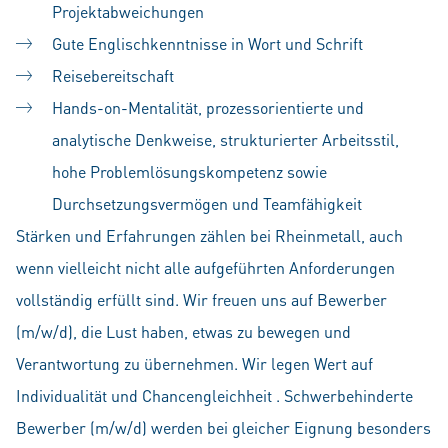
Projektabweichungen
Gute Englischkenntnisse in Wort und Schrift
Reisebereitschaft
Hands-on-Mentalität, prozessorientierte und
analytische Denkweise, strukturierter Arbeitsstil,
hohe Problemlösungskompetenz sowie
Durchsetzungsvermögen und Teamfähigkeit
Stärken und Erfahrungen zählen bei Rheinmetall, auch
wenn vielleicht nicht alle aufgeführten Anforderungen
vollständig erfüllt sind. Wir freuen uns auf Bewerber
(m/w/d), die Lust haben, etwas zu bewegen und
Verantwortung zu übernehmen. Wir legen Wert auf
Individualität und Chancengleichheit . Schwerbehinderte
Bewerber (m/w/d) werden bei gleicher Eignung besonders