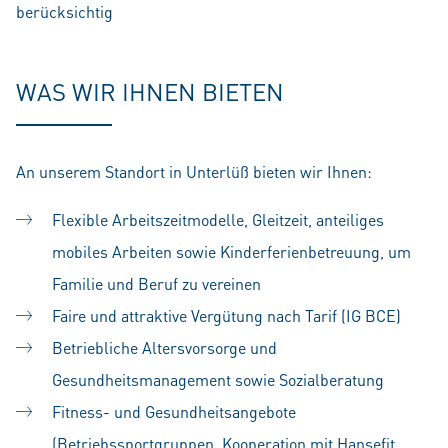
berücksichtig
WAS WIR IHNEN BIETEN
An unserem Standort in Unterlüß bieten wir Ihnen:
Flexible Arbeitszeitmodelle, Gleitzeit, anteiliges
mobiles Arbeiten sowie Kinderferienbetreuung, um
Familie und Beruf zu vereinen
Faire und attraktive Vergütung nach Tarif (IG BCE)
Betriebliche Altersvorsorge und
Gesundheitsmanagement sowie Sozialberatung
Fitness- und Gesundheitsangebote
(Betriebssportgruppen, Kooperation mit Hansefit,