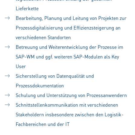
Lieferkette
Bearbeitung, Planung und Leitung von Projekten zur
Prozessdigitalisierung und Effizienzsteigerung an
verschiedenen Standorten
Betreuung und Weiterentwicklung der Prozesse im
SAP-WM und ggf. weiteren SAP-Modulen als Key
User
Sicherstellung von Datenqualität und
Prozessdokumentation
Schulung und Unterstützung von Prozessanwendern
Schnittstellenkommunikation mit verschiedenen
Stakeholdern insbesondere zwischen den Logistik-
Fachbereichen und der IT