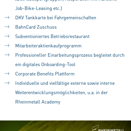
Job-Bike-Leasing etc.)
DKV Tankkarte bei Fahrgemeinschaften
BahnCard Zuschuss
Subventioniertes Betriebsrestaurant
Mitarbeiteraktienkaufprogramm
Professioneller Einarbeitungsprozess begleitet durch
ein digitales Onboarding-Tool
Corporate Benefits Plattform
Individuelle und vielfältige externe sowie interne
Weiterentwicklungsmöglichkeiten, u.a. in der
Rheinmetall Academy