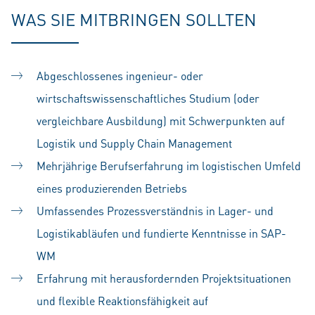
WAS SIE MITBRINGEN SOLLTEN
Abgeschlossenes ingenieur- oder
wirtschaftswissenschaftliches Studium (oder
vergleichbare Ausbildung) mit Schwerpunkten auf
Logistik und Supply Chain Management
Mehrjährige Berufserfahrung im logistischen Umfeld
eines produzierenden Betriebs
Umfassendes Prozessverständnis in Lager- und
Logistikabläufen und fundierte Kenntnisse in SAP-
WM
Erfahrung mit herausfordernden Projektsituationen
und flexible Reaktionsfähigkeit auf