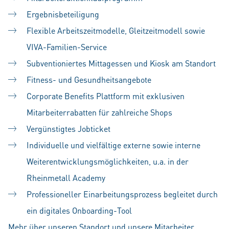
Ergebnisbeteiligung
Flexible Arbeitszeitmodelle, Gleitzeitmodell sowie
VIVA-Familien-Service
Subventioniertes Mittagessen und Kiosk am Standort
Fitness- und Gesundheitsangebote
Corporate Benefits Plattform mit exklusiven
Mitarbeiterrabatten für zahlreiche Shops
Vergünstigtes Jobticket
Individuelle und vielfältige externe sowie interne
Weiterentwicklungsmöglichkeiten, u.a. in der
Rheinmetall Academy
Professioneller Einarbeitungsprozess begleitet durch
ein digitales Onboarding-Tool
Mehr über unseren Standort und unsere Mitarbeiter