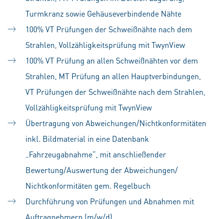
Turmkranz sowie Gehäuseverbindende Nähte
100% VT Prüfungen der Schweißnähte nach dem
Strahlen, Vollzähligkeitsprüfung mit TwynView
100% VT Prüfung an allen Schweißnähten vor dem
Strahlen, MT Prüfung an allen Hauptverbindungen,
VT Prüfungen der Schweißnähte nach dem Strahlen,
Vollzähligkeitsprüfung mit TwynView
Übertragung von Abweichungen/Nichtkonformitäten
inkl. Bildmaterial in eine Datenbank
„Fahrzeugabnahme“, mit anschließender
Bewertung/Auswertung der Abweichungen/
Nichtkonformitäten gem. Regelbuch
Durchführung von Prüfungen und Abnahmen mit
Auftragnehmern (m/w/d)