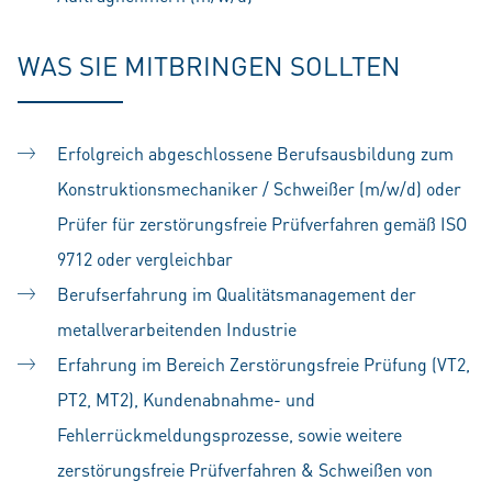
WAS SIE MITBRINGEN SOLLTEN
Erfolgreich abgeschlossene Berufsausbildung zum
Konstruktionsmechaniker / Schweißer (m/w/d) oder
Prüfer für zerstörungsfreie Prüfverfahren gemäß ISO
9712 oder vergleichbar
Berufserfahrung im Qualitätsmanagement der
metallverarbeitenden Industrie
Erfahrung im Bereich Zerstörungsfreie Prüfung (VT2,
PT2, MT2), Kundenabnahme- und
Fehlerrückmeldungsprozesse, sowie weitere
zerstörungsfreie Prüfverfahren & Schweißen von