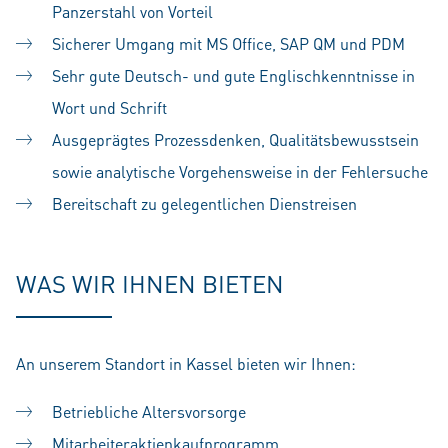
Panzerstahl von Vorteil
Sicherer Umgang mit MS Office, SAP QM und PDM
Sehr gute Deutsch- und gute Englischkenntnisse in
Wort und Schrift
Ausgeprägtes Prozessdenken, Qualitätsbewusstsein
sowie analytische Vorgehensweise in der Fehlersuche
Bereitschaft zu gelegentlichen Dienstreisen
WAS WIR IHNEN BIETEN
An unserem Standort in Kassel bieten wir Ihnen:
Betriebliche Altersvorsorge
Mitarbeiteraktienkaufprogramm