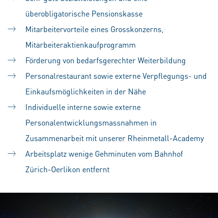
überobligatorische Pensionskasse
Mitarbeitervorteile eines Grosskonzerns,
Mitarbeiteraktienkaufprogramm
Förderung von bedarfsgerechter Weiterbildung
Personalrestaurant sowie externe Verpflegungs- und
Einkaufsmöglichkeiten in der Nähe
Individuelle interne sowie externe
Personalentwicklungsmassnahmen in
Zusammenarbeit mit unserer Rheinmetall-Academy
Arbeitsplatz wenige Gehminuten vom Bahnhof
Zürich-Oerlikon entfernt