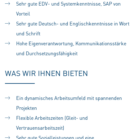
Sehr gute EDV- und Systemkenntnisse, SAP von
Vorteil
Sehr gute Deutsch- und Englischkenntnisse in Wort
und Schrift
Hohe Eigenverantwortung,
Kommunikationsstärke
und Durchsetzungsfähigkeit
WAS WIR IHNEN BIETEN
Ein dynamisches Arbeitsumfeld mit spannenden
Projekten
Flexible Arbeitszeiten (Gleit- und
Vertrauensarbeitszeit)
Sehr gute Sozialleistungen und eine