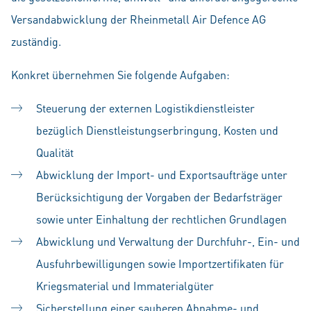
Versandabwicklung der Rheinmetall Air Defence AG
zuständig.
Konkret übernehmen Sie folgende Aufgaben:
Steuerung der externen Logistikdienstleister
bezüglich Dienstleistungserbringung, Kosten und
Qualität
Abwicklung der Import- und Exportsaufträge unter
Berücksichtigung der Vorgaben der Bedarfsträger
sowie unter Einhaltung der rechtlichen Grundlagen
Abwicklung und Verwaltung der Durchfuhr-, Ein- und
Ausfuhrbewilligungen sowie Importzertifikaten für
Kriegsmaterial und Immaterialgüter
Sicherstellung einer sauberen Abnahme- und