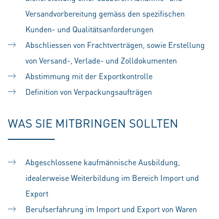
Versandvorbereitung gemäss den spezifischen
Kunden- und Qualitätsanforderungen
Abschliessen von Frachtverträgen, sowie Erstellung
von Versand-, Verlade- und Zolldokumenten
Abstimmung mit der Exportkontrolle
Definition von Verpackungsaufträgen
WAS SIE MITBRINGEN SOLLTEN
Abgeschlossene kaufmännische Ausbildung,
idealerweise Weiterbildung im Bereich Import und
Export
Berufserfahrung im Import und Export von Waren