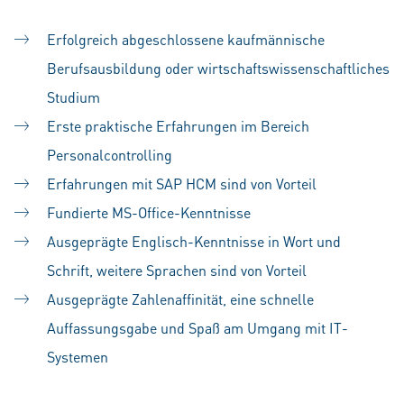
Erfolgreich abgeschlossene kaufmännische
Berufsausbildung oder wirtschaftswissenschaftliches
Studium
Erste praktische Erfahrungen im Bereich
Personalcontrolling
Erfahrungen mit SAP HCM sind von Vorteil
Fundierte MS-Office-Kenntnisse
Ausgeprägte Englisch-Kenntnisse in Wort und
Schrift, weitere Sprachen sind von Vorteil
Ausgeprägte Zahlenaffinität, eine schnelle
Auffassungsgabe und Spaß am Umgang mit IT-
Systemen