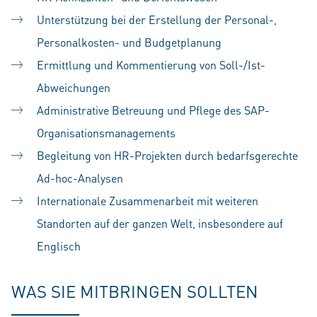
Unterstützung bei der Erstellung der Personal-,
Personalkosten- und Budgetplanung
Ermittlung und Kommentierung von Soll-/Ist-
Abweichungen
Administrative Betreuung und Pflege des SAP-
Organisationsmanagements
Begleitung von HR-Projekten durch bedarfsgerechte
Ad-hoc-Analysen
Internationale Zusammenarbeit mit weiteren
Standorten auf der ganzen Welt, insbesondere auf
Englisch
WAS SIE MITBRINGEN SOLLTEN