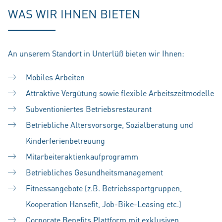
WAS WIR IHNEN BIETEN
An unserem Standort in Unterlüß bieten wir Ihnen:
Mobiles Arbeiten
Attraktive Vergütung sowie flexible Arbeitszeitmodelle
Subventioniertes Betriebsrestaurant
Betriebliche Altersvorsorge, Sozialberatung und
Kinderferienbetreuung
Mitarbeiteraktienkaufprogramm
Betriebliches Gesundheitsmanagement
Fitnessangebote (z.B. Betriebssportgruppen,
Kooperation Hansefit, Job-Bike-Leasing etc.)
Corporate Benefits Plattform mit exklusiven