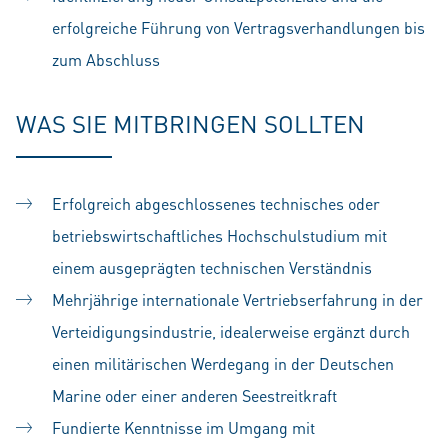
erfolgreiche Führung von Vertragsverhandlungen bis
zum Abschluss
WAS SIE MITBRINGEN SOLLTEN
Erfolgreich abgeschlossenes technisches oder
betriebswirtschaftliches Hochschulstudium mit
einem ausgeprägten technischen Verständnis
Mehrjährige internationale Vertriebserfahrung in der
Verteidigungsindustrie, idealerweise ergänzt durch
einen militärischen Werdegang in der Deutschen
Marine oder einer anderen Seestreitkraft
Fundierte Kenntnisse im Umgang mit