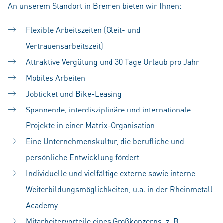
An unserem Standort in Bremen bieten wir Ihnen:
Flexible Arbeitszeiten (Gleit- und
Vertrauensarbeitszeit)
Attraktive Vergütung und 30 Tage Urlaub pro Jahr
Mobiles Arbeiten
Jobticket und Bike-Leasing
Spannende, interdisziplinäre und internationale
Projekte in einer Matrix-Organisation
Eine Unternehmenskultur, die berufliche und
persönliche Entwicklung fördert
Individuelle und vielfältige externe sowie interne
Weiterbildungsmöglichkeiten, u.a. in der Rheinmetall
Academy
Mitarbeitervorteile eines Großkonzerns, z. B.