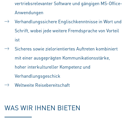
vertriebsrelevanter Software und gängigen MS-Office-
Anwendungen
Verhandlungssichere Englischkenntnisse in Wort und
Schrift, wobei jede weitere Fremdsprache von Vorteil
ist
Sicheres sowie zielorientiertes Auftreten kombiniert
mit einer ausgeprägten Kommunikationsstärke,
hoher interkultureller Kompetenz und
Verhandlungsgeschick
Weltweite Reisebereitschaft
WAS WIR IHNEN BIETEN