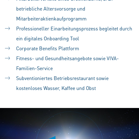
betriebliche Altersvorsorge und
Mitarbeiteraktienkaufprogramm
Professioneller Einarbeitungsprozess begleitet durch
ein digitales Onboarding Tool
Corporate Benefits Plattform
Fitness- und Gesundheitsangebote sowie VIVA-
Familien-Service
Subventioniertes Betriebsrestaurant sowie
kostenloses Wasser, Kaffee und Obst