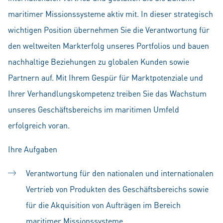
maritimer Missionssysteme aktiv mit. In dieser strategisch
wichtigen Position übernehmen Sie die Verantwortung für
den weltweiten Markterfolg unseres Portfolios und bauen
nachhaltige Beziehungen zu globalen Kunden sowie
Partnern auf. Mit Ihrem Gespür für Marktpotenziale und
Ihrer Verhandlungskompetenz treiben Sie das Wachstum
unseres Geschäftsbereichs im maritimen Umfeld
erfolgreich voran.
Ihre Aufgaben
Verantwortung für den nationalen und internationalen
Vertrieb von Produkten des Geschäftsbereichs sowie
für die Akquisition von Aufträgen im Bereich
maritimer Missionssysteme