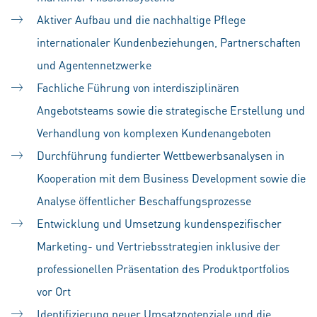
Aktiver Aufbau und die nachhaltige Pflege
internationaler Kundenbeziehungen, Partnerschaften
und Agentennetzwerke
Fachliche Führung von interdisziplinären
Angebotsteams sowie die strategische Erstellung und
Verhandlung von komplexen Kundenangeboten
Durchführung fundierter Wettbewerbsanalysen in
Kooperation mit dem Business Development sowie die
Analyse öffentlicher Beschaffungsprozesse
Entwicklung und Umsetzung kundenspezifischer
Marketing- und Vertriebsstrategien inklusive der
professionellen Präsentation des Produktportfolios
vor Ort
Identifizierung neuer Umsatzpotenziale und die