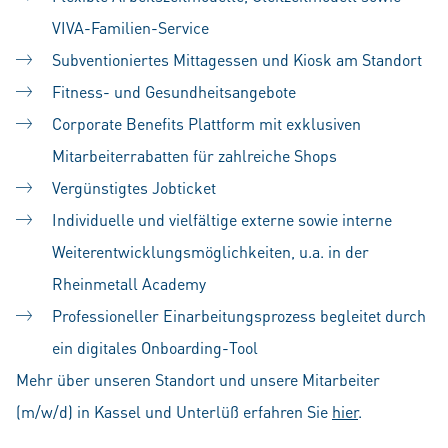
VIVA-Familien-Service
Subventioniertes Mittagessen und Kiosk am Standort
Fitness- und Gesundheitsangebote
Corporate Benefits Plattform mit exklusiven
Mitarbeiterrabatten für zahlreiche Shops
Vergünstigtes Jobticket
Individuelle und vielfältige externe sowie interne
Weiterentwicklungsmöglichkeiten, u.a. in der
Rheinmetall Academy
Professioneller Einarbeitungsprozess begleitet durch
ein digitales Onboarding-Tool
Mehr über unseren Standort und unsere Mitarbeiter
(m/w/d) in Kassel und Unterlüß erfahren Sie
hier
.