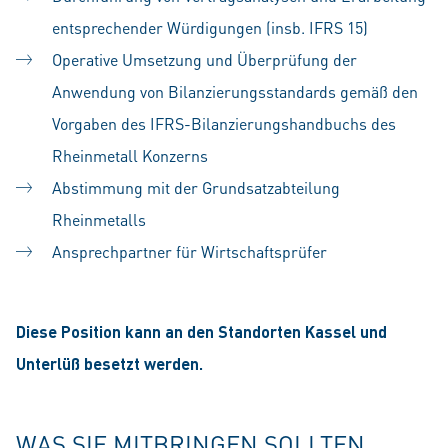
entsprechender Würdigungen (insb. IFRS 15)
Operative Umsetzung und Überprüfung der
Anwendung von Bilanzierungsstandards gemäß den
Vorgaben des IFRS-Bilanzierungshandbuchs des
Rheinmetall Konzerns
Abstimmung mit der Grundsatzabteilung
Rheinmetalls
Ansprechpartner für Wirtschaftsprüfer
Diese Position kann an den Standorten Kassel und
Unterlüß besetzt werden.
WAS SIE MITBRINGEN SOLLTEN