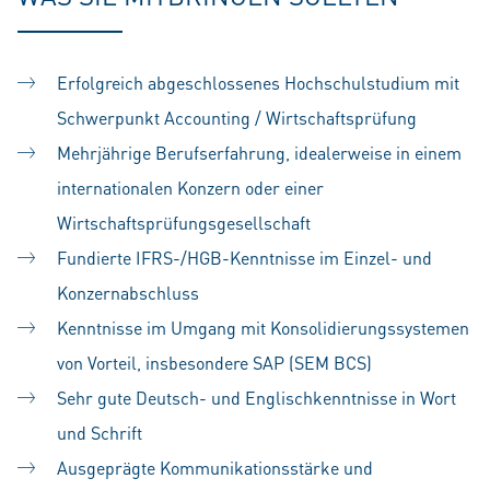
Erfolgreich abgeschlossenes Hochschulstudium mit
Schwerpunkt Accounting / Wirtschaftsprüfung
Mehrjährige Berufserfahrung, idealerweise in einem
internationalen Konzern oder einer
Wirtschaftsprüfungsgesellschaft
Fundierte IFRS-/HGB-Kenntnisse im Einzel- und
Konzernabschluss
Kenntnisse im Umgang mit Konsolidierungssystemen
von Vorteil, insbesondere SAP (SEM BCS)
Sehr gute Deutsch- und Englischkenntnisse in Wort
und Schrift
Ausgeprägte Kommunikationsstärke und