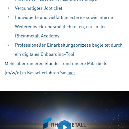
Vergünstigtes Jobticket
Individuelle und vielfältige externe sowie interne
Weiterentwicklungsmöglichkeiten, u.a. in der
Rheinmetall Academy
Professioneller Einarbeitungsprozess begleitet durch
ein digitales Onboarding-Tool
Mehr über unseren Standort und unsere Mitarbeiter
(m/w/d) in Kassel erfahren Sie
hier
.