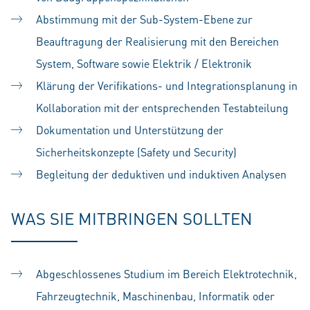
Abstimmung mit der Sub-System-Ebene zur
Beauftragung der Realisierung mit den Bereichen
System, Software sowie Elektrik / Elektronik
Klärung der Verifikations- und Integrationsplanung in
Kollaboration mit der entsprechenden Testabteilung
Dokumentation und Unterstützung der
Sicherheitskonzepte (Safety und Security)
Begleitung der deduktiven und induktiven Analysen
WAS SIE MITBRINGEN SOLLTEN
Abgeschlossenes Studium im Bereich Elektrotechnik,
Fahrzeugtechnik, Maschinenbau, Informatik oder