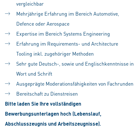
vergleichbar
Mehrjährige Erfahrung im Bereich Automotive,
Defence oder Aerospace
Expertise im Bereich Systems Engineering
Erfahrung im Requirements- und Architecture
Tooling inkl. zugehöriger Methoden
Sehr gute Deutsch-, sowie und Englischkenntnisse in
Wort und Schrift
Ausgeprägte Moderationsfähigkeiten von Fachrunden
Bereitschaft zu Dienstreisen
Bitte laden Sie Ihre vollständigen
Bewerbungsunterlagen hoch (Lebenslauf,
Abschlusszeugnis und Arbeitszeugnisse).