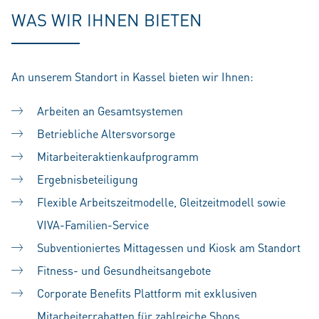
WAS WIR IHNEN BIETEN
An unserem Standort in Kassel bieten wir Ihnen:
Arbeiten an Gesamtsystemen
Betriebliche Altersvorsorge
Mitarbeiteraktienkaufprogramm
Ergebnisbeteiligung
Flexible Arbeitszeitmodelle, Gleitzeitmodell sowie
VIVA-Familien-Service
Subventioniertes Mittagessen und Kiosk am Standort
Fitness- und Gesundheitsangebote
Corporate Benefits Plattform mit exklusiven
Mitarbeiterrabatten für zahlreiche Shops