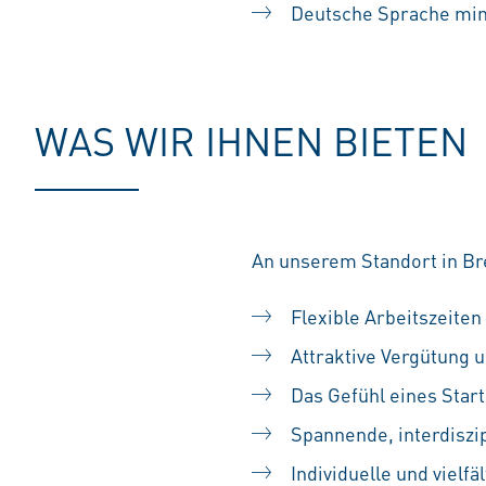
Deutsche Sprache min
WAS WIR IHNEN BIETEN
An unserem Standort in Br
Flexible Arbeitszeiten
Attraktive Vergütung u
Das Gefühl eines Sta
Spannende, interdiszip
Individuelle und vielf