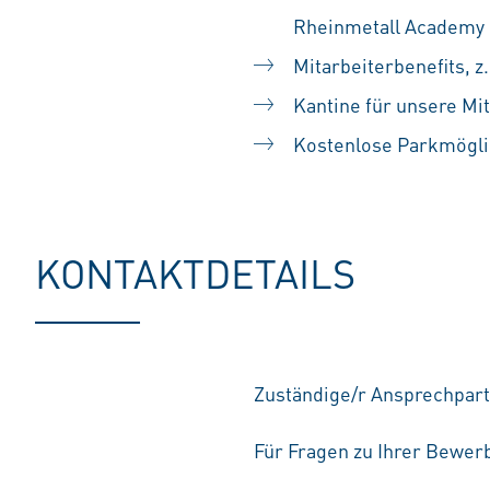
Rheinmetall Academy
Mitarbeiterbenefits, 
Kantine für unsere Mi
Kostenlose Parkmögli
KONTAKTDETAILS
Zuständige/r Ansprechpart
Für Fragen zu Ihrer Bewerb