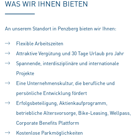
WAS WIR IHNEN BIETEN
An unserem Standort in Penzberg bieten wir Ihnen:
Flexible Arbeitszeiten
Attraktive Vergütung und 30 Tage Urlaub pro Jahr
Spannende, interdisziplinäre und internationale
Projekte
Eine Unternehmenskultur, die berufliche und
persönliche Entwicklung fördert
Erfolgsbeteiligung, Aktienkaufprogramm,
betriebliche Altersvorsorge, Bike-Leasing, Wellpass,
Corporate Benefits Plattform
Kostenlose Parkmöglichkeiten