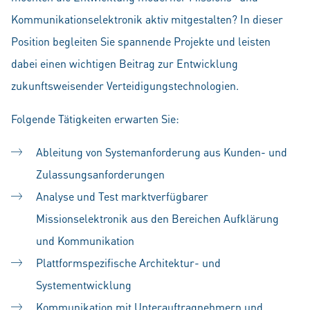
Kommunikationselektronik aktiv mitgestalten? In dieser
Position begleiten Sie spannende Projekte und leisten
dabei einen wichtigen Beitrag zur Entwicklung
zukunftsweisender Verteidigungstechnologien.
Folgende Tätigkeiten erwarten Sie:
Ableitung von Systemanforderung aus Kunden- und
Zulassungsanforderungen
Analyse und Test marktverfügbarer
Missionselektronik aus den Bereichen Aufklärung
und Kommunikation
Plattformspezifische Architektur- und
Systementwicklung
Kommunikation mit Unterauftragnehmern und