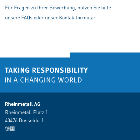
Für Fragen zu Ihrer Bewerbung, nutzen Sie bitte
unsere
FAQs
oder unser
Kontaktformular
Rheinmetall AG
Rheinmetall Platz 1
40476 Dusseldorf
德国