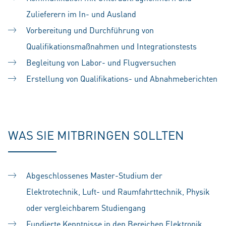
Zulieferern im In- und Ausland
Vorbereitung und Durchführung von
Qualifikationsmaßnahmen und Integrationstests
Begleitung von Labor- und Flugversuchen
Erstellung von Qualifikations- und Abnahmeberichten
#LI-SS1
WAS SIE MITBRINGEN SOLLTEN
Abgeschlossenes Master-Studium der
Elektrotechnik, Luft- und Raumfahrttechnik, Physik
oder vergleichbarem Studiengang
Fundierte Kenntnisse in den Bereichen Elektronik,