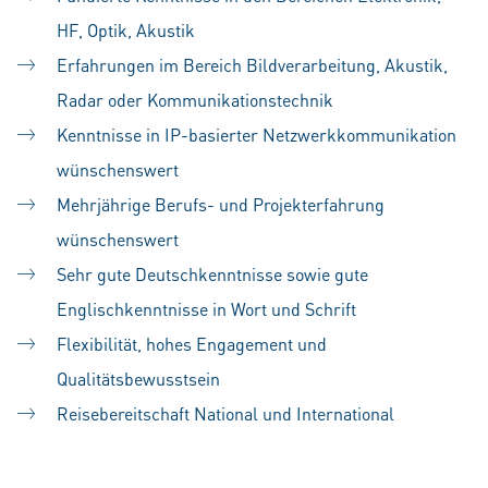
HF, Optik, Akustik
Erfahrungen im Bereich Bildverarbeitung, Akustik,
Radar oder Kommunikationstechnik
Kenntnisse in IP-basierter Netzwerkkommunikation
wünschenswert
Mehrjährige Berufs- und Projekterfahrung
wünschenswert
Sehr gute Deutschkenntnisse sowie gute
Englischkenntnisse in Wort und Schrift
Flexibilität, hohes Engagement und
Qualitätsbewusstsein
Reisebereitschaft National und International