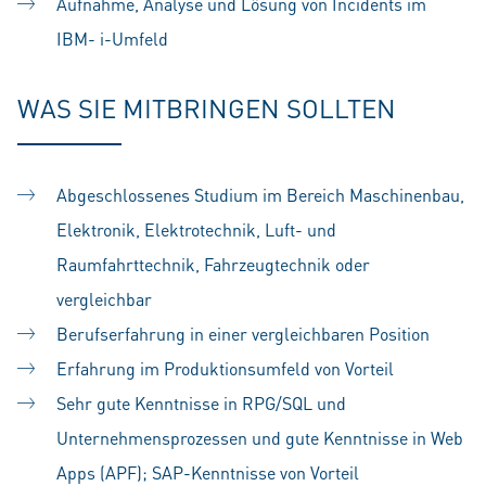
Aufnahme, Analyse und Lösung von Incidents im
IBM- i-Umfeld
WAS SIE MITBRINGEN SOLLTEN
Abgeschlossenes Studium im Bereich
Maschinenbau,
Elektronik, Elektrotechnik, Luft- und
Raumfahrttechnik, Fahrzeugtechnik oder
vergleichbar
Berufserfahrung in einer vergleichbaren Position
Erfahrung im Produktionsumfeld von Vorteil
Sehr gute Kenntnisse in RPG/SQL und
Unternehmensprozessen und gute Kenntnisse in Web
Apps (APF); SAP-Kenntnisse von Vorteil