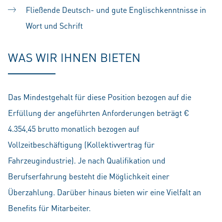
Fließende Deutsch- und gute Englischkenntnisse in
Wort und Schrift
WAS WIR IHNEN BIETEN
Das Mindestgehalt für diese Position bezogen auf die
Erfüllung der angeführten Anforderungen beträgt €
4.354,45 brutto monatlich bezogen auf
Vollzeitbeschäftigung (Kollektivvertrag für
Fahrzeugindustrie). Je nach Qualifikation und
Berufserfahrung besteht die Möglichkeit einer
Überzahlung. Darüber hinaus bieten wir eine Vielfalt an
Benefits für Mitarbeiter.