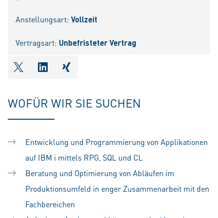
Anstellungsart:
Vollzeit
Vertragsart:
Unbefristeter Vertrag
shareOntwitter
shareOnlinkedIn
shareOnxing
WOFÜR WIR SIE SUCHEN
Entwicklung und Programmierung von Applikationen
auf IBM i mittels RPG, SQL und CL
Beratung und Optimierung von Abläufen im
Produktionsumfeld in enger Zusammenarbeit mit den
Fachbereichen