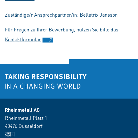
Zuständige/r Ansprechpartner/in: Bellatrix Jansson
Für Fragen zu Ihrer Bewerbung, nutzen Sie bitte das
Kontaktformular
.
Rheinmetall AG
Rheinmetall Platz 1
40476 Dusseldorf
德国