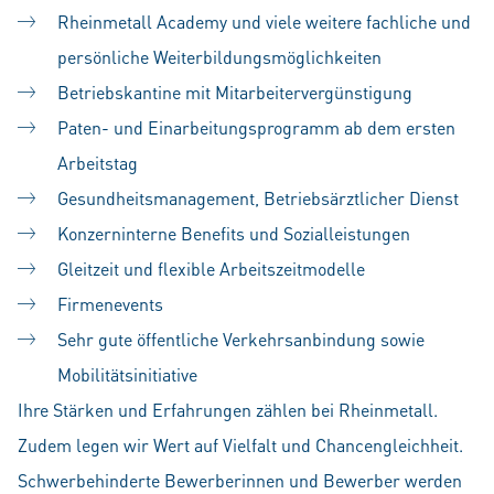
Rheinmetall Academy und viele weitere fachliche und
persönliche Weiterbildungsmöglichkeiten
Betriebskantine mit Mitarbeitervergünstigung
Paten- und Einarbeitungsprogramm ab dem ersten
Arbeitstag
Gesundheitsmanagement, Betriebsärztlicher Dienst
Konzerninterne Benefits und Sozialleistungen
Gleitzeit und flexible Arbeitszeitmodelle
Firmenevents
Sehr gute öffentliche Verkehrsanbindung sowie
Mobilitätsinitiative
Ihre Stärken und Erfahrungen zählen bei Rheinmetall.
Zudem legen wir Wert auf Vielfalt und Chancengleichheit.
Schwerbehinderte Bewerberinnen und Bewerber werden