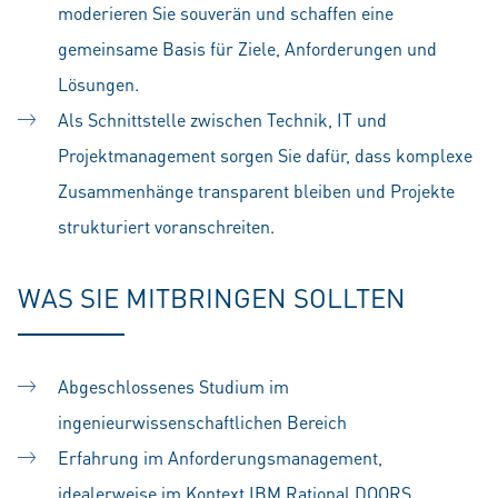
moderieren Sie souverän und schaffen eine
gemeinsame Basis für Ziele, Anforderungen und
Lösungen.
Als Schnittstelle zwischen Technik, IT und
Projektmanagement sorgen Sie dafür, dass komplexe
Zusammenhänge transparent bleiben und Projekte
strukturiert voranschreiten.
WAS SIE MITBRINGEN SOLLTEN
Abgeschlossenes Studium im
ingenieurwissenschaftlichen Bereich
Erfahrung im Anforderungsmanagement,
idealerweise im Kontext IBM Rational DOORS