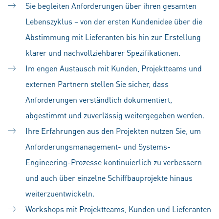
Sie begleiten Anforderungen über ihren gesamten
Lebenszyklus – von der ersten Kundenidee über die
Abstimmung mit Lieferanten bis hin zur Erstellung
klarer und nachvollziehbarer Spezifikationen.
Im engen Austausch mit Kunden, Projektteams und
externen Partnern stellen Sie sicher, dass
Anforderungen verständlich dokumentiert,
abgestimmt und zuverlässig weitergegeben werden.
Ihre Erfahrungen aus den Projekten nutzen Sie, um
Anforderungsmanagement- und Systems-
Engineering-Prozesse kontinuierlich zu verbessern
und auch über einzelne Schiffbauprojekte hinaus
weiterzuentwickeln.
Workshops mit Projektteams, Kunden und Lieferanten