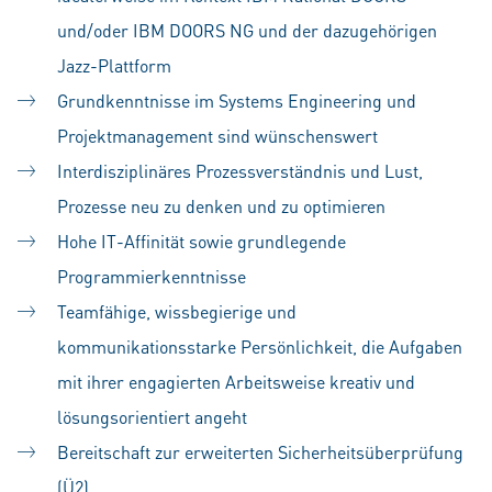
und/oder IBM DOORS NG und der dazugehörigen
Jazz-Plattform
Grundkenntnisse im Systems Engineering und
Projektmanagement sind wünschenswert
Interdisziplinäres Prozessverständnis und Lust,
Prozesse neu zu denken und zu optimieren
Hohe IT-Affinität sowie grundlegende
Programmierkenntnisse
Teamfähige, wissbegierige und
kommunikationsstarke Persönlichkeit, die Aufgaben
mit ihrer engagierten Arbeitsweise kreativ und
lösungsorientiert angeht
Bereitschaft zur erweiterten Sicherheitsüberprüfung
(Ü2)