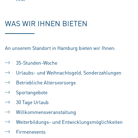
WAS WIR IHNEN BIETEN
An unserem Standort in Hamburg bieten wir Ihnen:
35-Stunden-Woche
Urlaubs- und Weihnachtsgeld, Sonderzahlungen
Betriebliche Altersvorsorge
Sportangebote
30 Tage Urlaub
Willkommensveranstaltung
Weiterbildungs- und Entwicklungsmöglichkeiten
Firmenevents