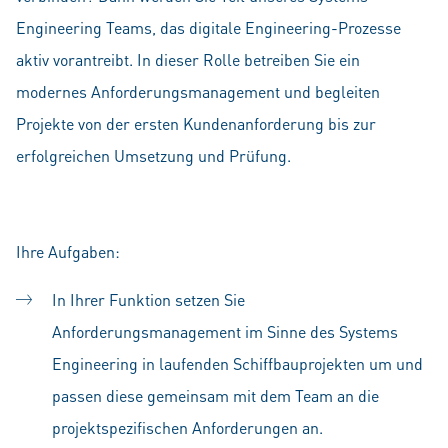
Engineering Teams, das digitale Engineering-Prozesse
aktiv vorantreibt. In dieser Rolle betreiben Sie ein
modernes Anforderungsmanagement und begleiten
Projekte von der ersten Kundenanforderung bis zur
erfolgreichen Umsetzung und Prüfung.
Ihre Aufgaben:
In Ihrer Funktion setzen Sie
Anforderungsmanagement im Sinne des Systems
Engineering in laufenden Schiffbauprojekten um und
passen diese gemeinsam mit dem Team an die
projektspezifischen Anforderungen an.