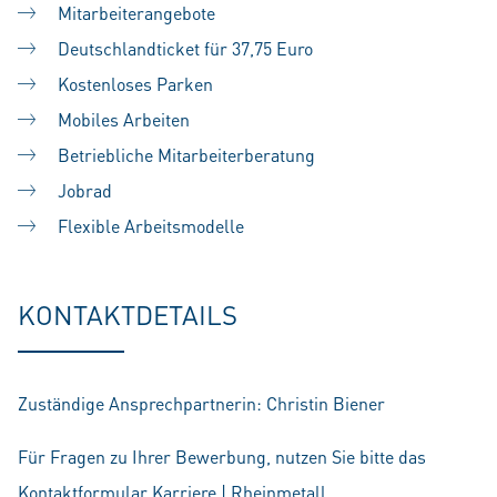
Mitarbeiterangebote
Deutschlandticket für 37,75 Euro
Kostenloses Parken
Mobiles Arbeiten
Betriebliche Mitarbeiterberatung
Jobrad
Flexible Arbeitsmodelle
KONTAKTDETAILS
Zuständige Ansprechpartnerin: Christin Biener
Für Fragen zu Ihrer Bewerbung, nutzen Sie bitte das
Kontaktformular Karriere | Rheinmetall
.