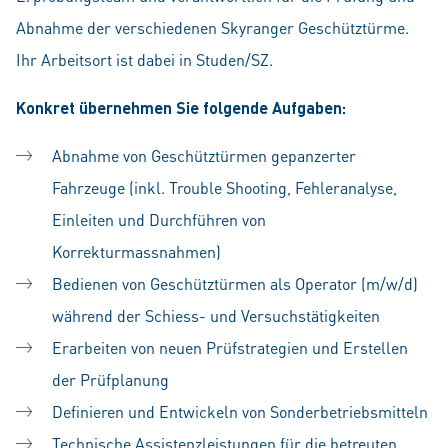
Abnahme der verschiedenen Skyranger Geschütztürme.
Ihr Arbeitsort ist dabei in Studen/SZ.
Konkret übernehmen Sie folgende Aufgaben:
Abnahme von Geschütztürmen gepanzerter
Fahrzeuge (inkl. Trouble Shooting, Fehleranalyse,
Einleiten und Durchführen von
Korrekturmassnahmen)
Bedienen von Geschütztürmen als Operator (m/w/d)
während der Schiess- und Versuchstätigkeiten
Erarbeiten von neuen Prüfstrategien und Erstellen
der Prüfplanung
Definieren und Entwickeln von Sonderbetriebsmitteln
Technische Assistenzleistungen für die betreuten