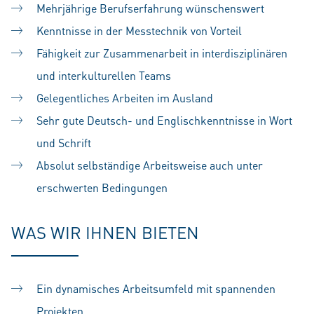
Mehrjährige Berufserfahrung wünschenswert
Kenntnisse in der Messtechnik von Vorteil
Fähigkeit zur Zusammenarbeit in interdisziplinären
und interkulturellen Teams
Gelegentliches Arbeiten im Ausland
Sehr gute Deutsch- und Englischkenntnisse in Wort
und Schrift
Absolut selbständige Arbeitsweise auch unter
erschwerten Bedingungen
WAS WIR IHNEN BIETEN
Ein dynamisches Arbeitsumfeld mit spannenden
Projekten