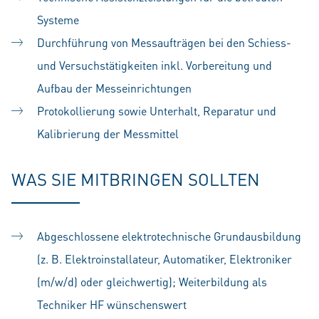
Systeme
Durchführung von Messaufträgen bei den Schiess-
und Versuchstätigkeiten inkl. Vorbereitung und
Aufbau der Messeinrichtungen
Protokollierung sowie Unterhalt, Reparatur und
Kalibrierung der Messmittel
WAS SIE MITBRINGEN SOLLTEN
Abgeschlossene elektrotechnische Grundausbildung
(z. B. Elektroinstallateur, Automatiker, Elektroniker
(m/w/d) oder gleichwertig); Weiterbildung als
Techniker HF wünschenswert