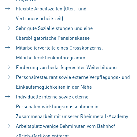
Flexible Arbeitszeiten (Gleit- und
Vertrauensarbeitszeit)
Sehr gute Sozialleistungen und eine
überobligatorische Pensionskasse
Mitarbeitervorteile eines Grosskonzerns,
Mitarbeiteraktienkaufprogramm
Förderung von bedarfsgerechter Weiterbildung
Personalrestaurant sowie externe Verpflegungs- und
Einkaufsmöglichkeiten in der Nähe
Individuelle interne sowie externe
Personalentwicklungsmassnahmen in
Zusammenarbeit mit unserer Rheinmetall-Academy
Arbeitsplatz wenige Gehminuten vom Bahnhof
Zürich-Oerlikon entfernt