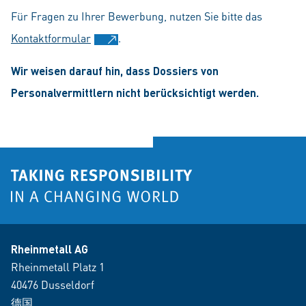
Für Fragen zu Ihrer Bewerbung, nutzen Sie bitte das
Kontaktformular
.
Wir weisen darauf hin, dass Dossiers von
Personalvermittlern nicht berücksichtigt werden.
Rheinmetall AG
Rheinmetall Platz 1
40476 Dusseldorf
德国