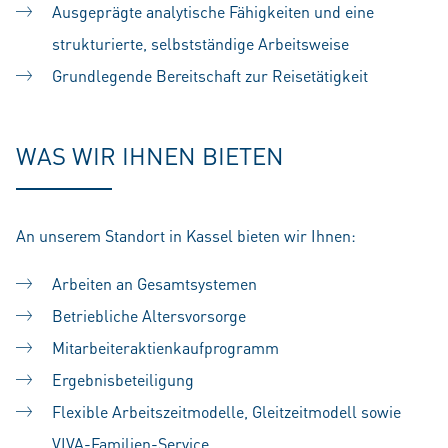
Ausgeprägte analytische Fähigkeiten und eine
strukturierte, selbstständige Arbeitsweise
Grundlegende Bereitschaft zur Reisetätigkeit
WAS WIR IHNEN BIETEN
An unserem Standort in Kassel bieten wir Ihnen:
Arbeiten an Gesamtsystemen
Betriebliche Altersvorsorge
Mitarbeiteraktienkaufprogramm
Ergebnisbeteiligung
Flexible Arbeitszeitmodelle, Gleitzeitmodell sowie
VIVA-Familien-Service