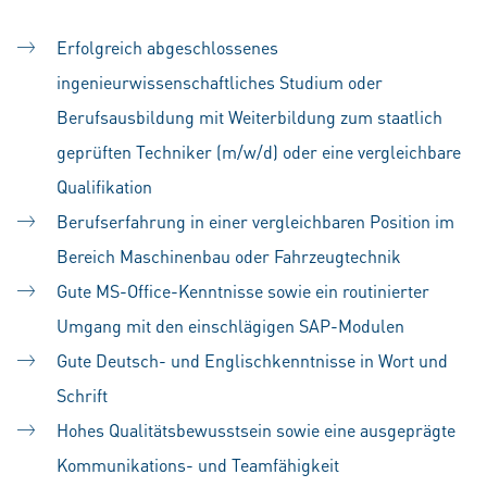
Erfolgreich abgeschlossenes
ingenieurwissenschaftliches Studium oder
Berufsausbildung mit Weiterbildung zum staatlich
geprüften Techniker (m/w/d) oder eine vergleichbare
Qualifikation
Berufserfahrung in einer vergleichbaren Position im
Bereich Maschinenbau oder Fahrzeugtechnik
Gute MS-Office-Kenntnisse sowie ein routinierter
Umgang mit den einschlägigen SAP-Modulen
Gute Deutsch- und Englischkenntnisse in Wort und
Schrift
Hohes Qualitätsbewusstsein sowie eine ausgeprägte
Kommunikations- und Teamfähigkeit