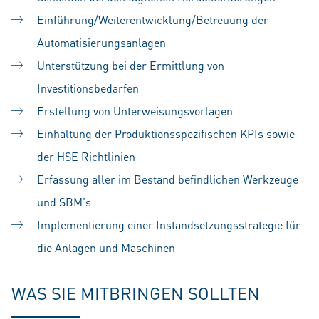
Einführung/Weiterentwicklung/Betreuung der
Automatisierungsanlagen
Unterstützung bei der Ermittlung von
Investitionsbedarfen
Erstellung von Unterweisungsvorlagen
Einhaltung der Produktionsspezifischen KPIs sowie
der HSE Richtlinien
Erfassung aller im Bestand befindlichen Werkzeuge
und SBM's
Implementierung einer Instandsetzungsstrategie für
die Anlagen und Maschinen
WAS SIE MITBRINGEN SOLLTEN