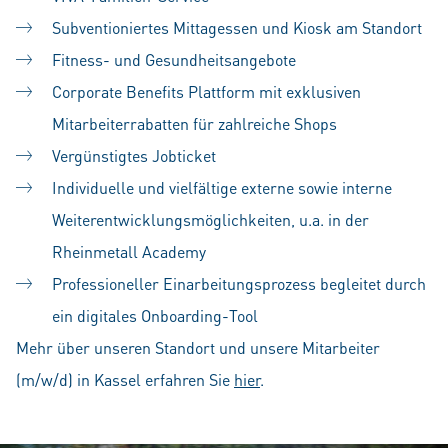
Subventioniertes Mittagessen und Kiosk am Standort
Fitness- und Gesundheitsangebote
Corporate Benefits Plattform mit exklusiven
Mitarbeiterrabatten für zahlreiche Shops
Vergünstigtes Jobticket
Individuelle und vielfältige externe sowie interne
Weiterentwicklungsmöglichkeiten, u.a. in der
Rheinmetall Academy
Professioneller Einarbeitungsprozess begleitet durch
ein digitales Onboarding-Tool
Mehr über unseren Standort und unsere Mitarbeiter
(m/w/d) in Kassel erfahren Sie
hier
.