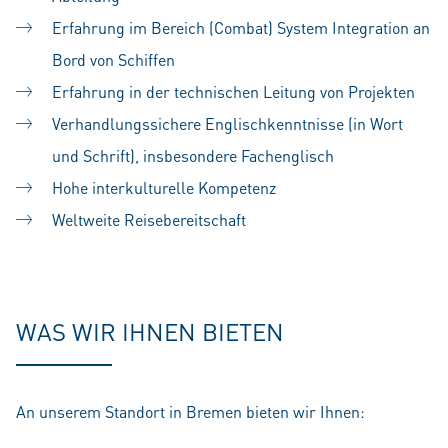
Erfahrung im Bereich (Combat) System Integration an
Bord von Schiffen
Erfahrung in der technischen Leitung von Projekten
Verhandlungssichere Englischkenntnisse (in Wort
und Schrift), insbesondere Fachenglisch
Hohe interkulturelle Kompetenz
Weltweite Reisebereitschaft
#LI-SS1
WAS WIR IHNEN BIETEN
An unserem Standort in Bremen bieten wir Ihnen: