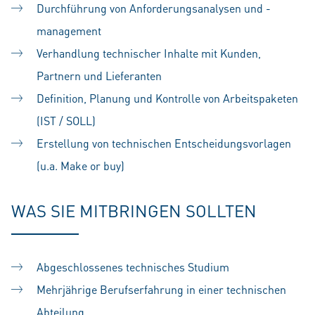
Durchführung von Anforderungsanalysen und -
management
Verhandlung technischer Inhalte mit Kunden,
Partnern und Lieferanten
Definition, Planung und Kontrolle von Arbeitspaketen
(IST / SOLL)
Erstellung von technischen Entscheidungsvorlagen
(u.a. Make or buy)
WAS SIE MITBRINGEN SOLLTEN
Abgeschlossenes technisches Studium
Mehrjährige Berufserfahrung in einer technischen
Abteilung