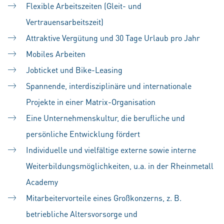
Flexible Arbeitszeiten (Gleit- und
Vertrauensarbeitszeit)
Attraktive Vergütung und 30 Tage Urlaub pro Jahr
Mobiles Arbeiten
Jobticket und Bike-Leasing
Spannende, interdisziplinäre und internationale
Projekte in einer Matrix-Organisation
Eine Unternehmenskultur, die berufliche und
persönliche Entwicklung fördert
Individuelle und vielfältige externe sowie interne
Weiterbildungsmöglichkeiten, u.a. in der Rheinmetall
Academy
Mitarbeitervorteile eines Großkonzerns, z. B.
betriebliche Altersvorsorge und