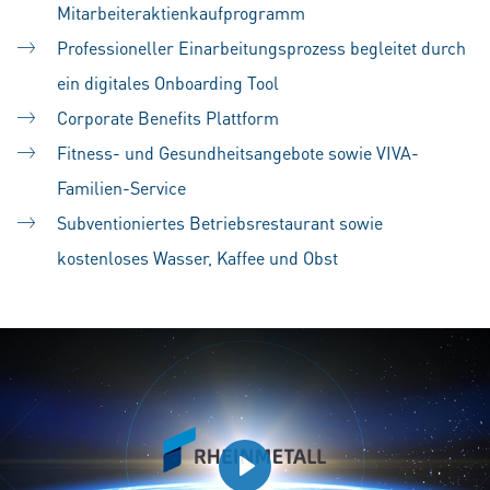
Mitarbeiteraktienkaufprogramm
Professioneller Einarbeitungsprozess begleitet durch
ein digitales Onboarding Tool
Corporate Benefits Plattform
Fitness- und Gesundheitsangebote sowie VIVA-
Familien-Service
Subventioniertes Betriebsrestaurant sowie
kostenloses Wasser, Kaffee und Obst