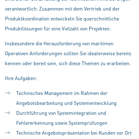
verantwortlich. Zusammen mit dem Vertrieb und der
Produktkoordination entwickeln Sie querschnittliche
Produktlösungen für eine Vielzahl von Projekten.
Insbesondere die Herausforderung von maritimen
Operativen Anforderungen sollten Sie idealerweise bereits
kennen oder bereit sein, sich diese Themen zu erarbeiten.
Ihre Aufgaben:
Technisches Management im Rahmen der
Angebotsbearbeitung und Systementwicklung
Durchführung von Systemintegration und
Fehlererkennung sowie Systemprüfungen
Technische Angebotspräsentation bei Kunden vor Ort