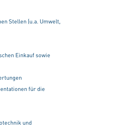
en Stellen (u.a. Umwelt,
schen Einkauf sowie
wertungen
entationen für die
otechnik und