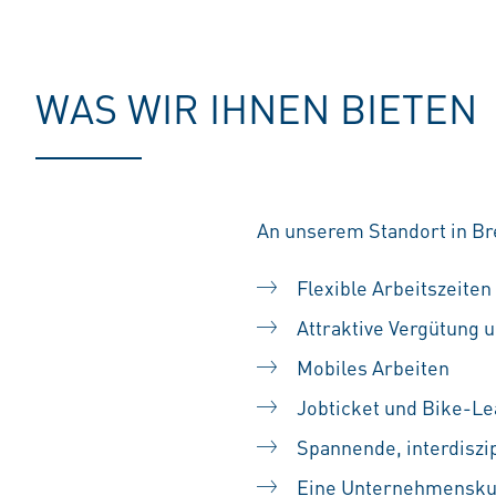
WAS WIR IHNEN BIETEN
An unserem Standort in Br
Flexible Arbeitszeiten
Attraktive Vergütung u
Mobiles Arbeiten
Jobticket und Bike-Le
Spannende, interdiszip
Eine Unternehmenskult