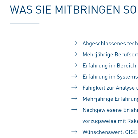
WAS SIE MITBRINGEN S
Abgeschlossenes tech
Mehrjährige Berufserf
Erfahrung im Bereich
Erfahrung im Systems
Fähigkeit zur Analyse
Mehrjährige Erfahrun
Nachgewiesene Erfahr
vorzugsweise mit Rak
Wünschenswert: GfSE 