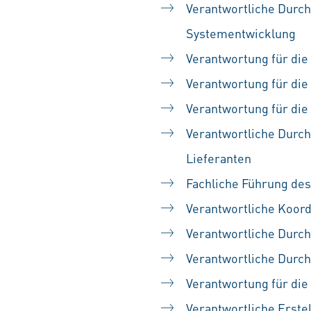
Verantwortliche Durc
Systementwicklung
Verantwortung für di
Verantwortung für die 
Verantwortung für di
Verantwortliche Durch
Lieferanten
Fachliche Führung de
Verantwortliche Koor
Verantwortliche Durch
Verantwortliche Dur
Verantwortung für die
Verantwortliche Erst