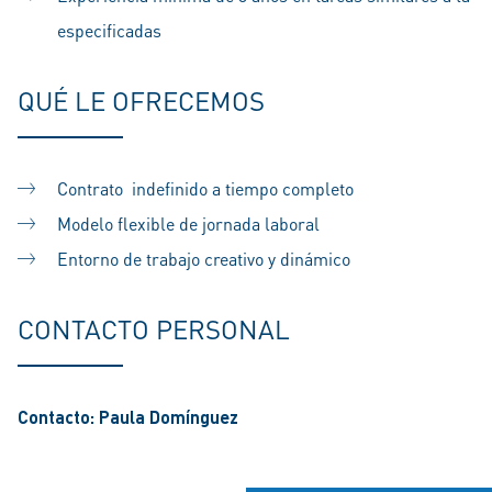
especificadas
QUÉ LE OFRECEMOS
Contrato indefinido a tiempo completo
Modelo flexible de jornada laboral
Entorno de trabajo creativo y dinámico
CONTACTO PERSONAL
Contacto: Paula Domínguez