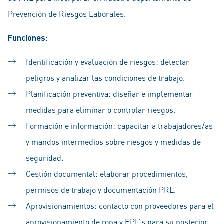
Prevención de Riesgos Laborales.
Funciones:
Identificación y evaluación de riesgos: detectar
peligros y analizar las condiciones de trabajo.
Planificación preventiva: diseñar e implementar
medidas para eliminar o controlar riesgos.
Formación e información: capacitar a trabajadores/as
y mandos intermedios sobre riesgos y medidas de
seguridad.
Gestión documental: elaborar procedimientos,
permisos de trabajo y documentación PRL.
Aprovisionamientos: contacto con proveedores para el
aprovisionamiento de ropa y EPI´s para su posterior