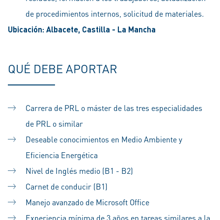
de procedimientos internos, solicitud de materiales.
Ubicación: Albacete, Castilla - La Mancha
QUÉ DEBE APORTAR
Carrera de PRL o máster de las tres especialidades
de PRL o similar
Deseable conocimientos en Medio Ambiente y
Eficiencia Energética
Nivel de Inglés medio (B1 - B2)
Carnet de conducir (B1)
Manejo avanzado de Microsoft Office
Experiencia m
ínima de 3 años en tareas similares a la