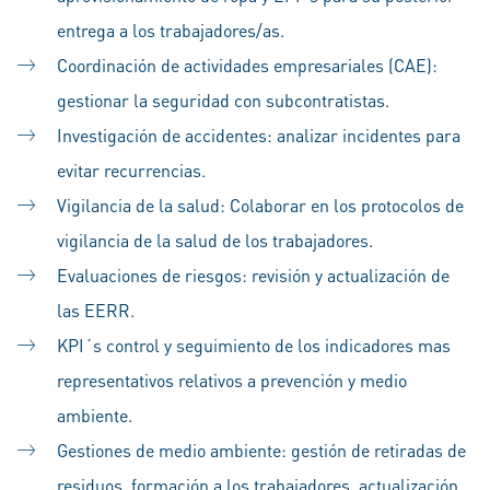
entrega a los trabajadores/as.
Coordinación de actividades empresariales (CAE):
gestionar la seguridad con subcontratistas.
Investigación de accidentes: analizar incidentes para
evitar recurrencias.
Vigilancia de la salud: Colaborar en los protocolos de
vigilancia de la salud de los trabajadores.
Evaluaciones de riesgos: revisión y actualización de
las EERR.
KPI´s control y seguimiento de los indicadores mas
representativos relativos a prevención y medio
ambiente.
Gestiones de medio ambiente: gestión de retiradas de
residuos, formación a los trabajadores, actualización