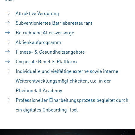
Attraktive Vergütung
Subventioniertes Betriebsrestaurant
Betriebliche Altersvorsorge
Aktienkaufprogramm
Fitness- & Gesundheitsangebote
Corporate Benefits Plattform
Individuelle und vielfältige externe sowie interne
Weiterentwicklungsmöglichkeiten, u.a. in der
Rheinmetall Academy
Professioneller Einarbeitungsprozess begleitet durch
ein digitales Onboarding-Tool