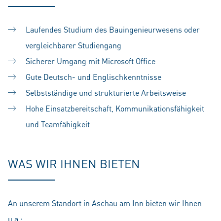
Laufendes Studium des Bauingenieurwesens oder
vergleichbarer Studiengang
Sicherer Umgang mit Microsoft Office
Gute Deutsch- und Englischkenntnisse
Selbstständige und strukturierte Arbeitsweise
Hohe Einsatzbereitschaft, Kommunikationsfähigkeit
und Teamfähigkeit
WAS WIR IHNEN BIETEN
An unserem Standort in Aschau am Inn bieten wir Ihnen
u.a.: