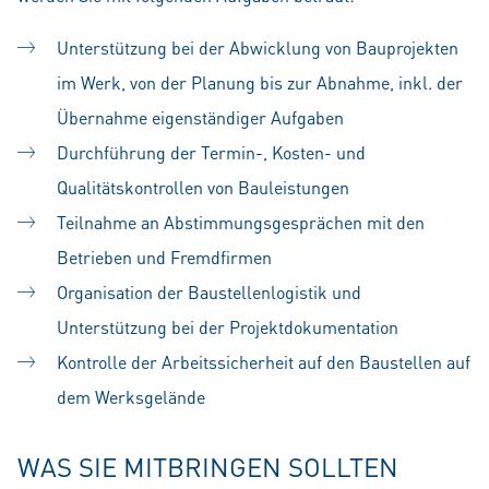
Unterstützung bei der Abwicklung von Bauprojekten
im Werk, von der Planung bis zur Abnahme, inkl. der
Übernahme eigenständiger Aufgaben
Durchführung der Termin-, Kosten- und
Qualitätskontrollen von Bauleistungen
Teilnahme an Abstimmungsgesprächen mit den
Betrieben und Fremdfirmen
Organisation der Baustellenlogistik und
Unterstützung bei der Projektdokumentation
Kontrolle der Arbeitssicherheit auf den Baustellen auf
dem Werksgelände
WAS SIE MITBRINGEN SOLLTEN