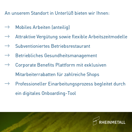
An unserem Standort in Unterlüß bieten wir Ihnen:
Mobiles Arbeiten (anteilig)
Attraktive Vergütung sowie flexible Arbeitszeitmodelle
Subventioniertes Betriebsrestaurant
Betriebliches Gesundheitsmanagement
Corporate Benefits Plattform mit exklusiven
Mitarbeiterrabatten für zahlreiche Shops
Professioneller Einarbeitungsprozess begleitet durch
ein digitales Onboarding-Tool