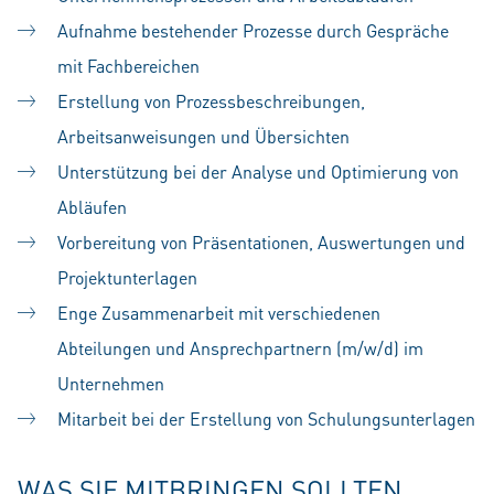
Aufnahme bestehender Prozesse durch Gespräche
mit Fachbereichen
Erstellung von Prozessbeschreibungen,
Arbeitsanweisungen und Übersichten
Unterstützung bei der Analyse und Optimierung von
Abläufen
Vorbereitung von Präsentationen, Auswertungen und
Projektunterlagen
Enge Zusammenarbeit mit verschiedenen
Abteilungen und Ansprechpartnern (m/w/d) im
Unternehmen
Mitarbeit bei der Erstellung von Schulungsunterlagen
WAS SIE MITBRINGEN SOLLTEN