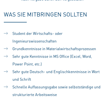
WAS SIE MITBRINGEN SOLLTEN
Student der Wirtschafts- oder
Ingenieurswissenschaften
Grundkenntnisse in Materialwirtschaftsprozessen
Sehr gute Kenntnisse in MS Office (Excel, Word,
Power Point, etc.)
Sehr gute Deutsch- und Englischkenntnisse in Wort
und Schrift
Schnelle Auffassungsgabe sowie selbstständige und
strukturierte Arbeitsweise