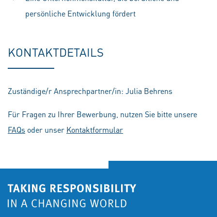
persönliche Entwicklung fördert
KONTAKTDETAILS
Zuständige/r Ansprechpartner/in: Julia Behrens
Für Fragen zu Ihrer Bewerbung, nutzen Sie bitte unsere
FAQs
oder unser
Kontaktformular