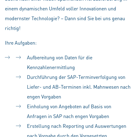
einem dynamischen Umfeld voller Innovationen und
modernster Technologie? – Dann sind Sie bei uns genau
richtig!
Ihre Aufgaben:
Aufbereitung von Daten für die
Kennzahlenermittlung
Durchführung der SAP-Terminverfolgung von
Liefer- und AB-Terminen inkl. Mahnwesen nach
engen Vorgaben
Einholung von Angeboten auf Basis von
Anfragen in SAP nach engen Vorgaben
Erstellung nach Reporting und Auswertungen
nach Vorgabe durch den Vorgesetzten