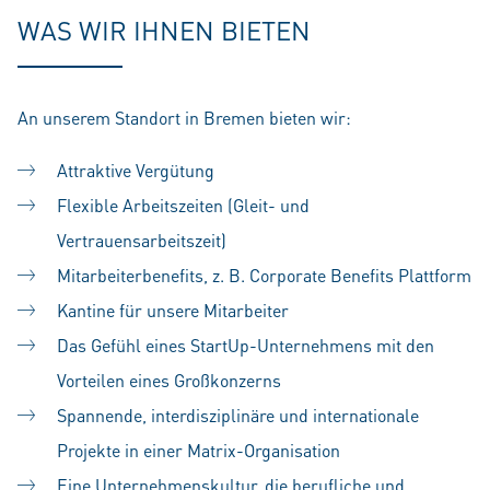
WAS WIR IHNEN BIETEN
An unserem Standort in Bremen bieten wir:
Attraktive Vergütung
Flexible Arbeitszeiten (Gleit- und
Vertrauensarbeitszeit)
Mitarbeiterbenefits, z. B. Corporate Benefits Plattform
Kantine für unsere Mitarbeiter
Das Gefühl eines StartUp-Unternehmens mit den
Vorteilen eines Großkonzerns
Spannende, interdisziplinäre und internationale
Projekte in einer Matrix-Organisation
Eine Unternehmenskultur, die berufliche und