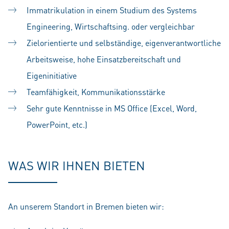
Immatrikulation in einem Studium des Systems
Engineering, Wirtschaftsing. oder vergleichbar
Zielorientierte und selbständige, eigenverantwortliche
Arbeitsweise, hohe Einsatzbereitschaft und
Eigeninitiative
Teamfähigkeit, Kommunikationsstärke
Sehr gute Kenntnisse in MS Office (Excel, Word,
PowerPoint, etc.)
WAS WIR IHNEN BIETEN
An unserem Standort in Bremen bieten wir: