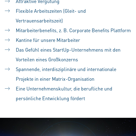
Attraktive Vergütung
Flexible Arbeitszeiten (Gleit- und
Vertrauensarbeitszeit)
Mitarbeiterbenefits, z. B. Corporate Benefits Plattform
Kantine für unsere Mitarbeiter
Das Gefühl eines StartUp-Unternehmens mit den
Vorteilen eines Großkonzerns
Spannende, interdisziplinäre und internationale
Projekte in einer Matrix-Organisation
Eine Unternehmenskultur, die berufliche und
persönliche Entwicklung fördert