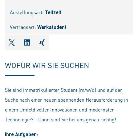
Anstellungsart:
Teilzeit
Vertragsart:
Werkstudent
shareOntwitter
shareOnlinkedIn
shareOnxing
WOFÜR WIR SIE SUCHEN
Sie sind immatrikulierter Student (m/w/d) und auf der
Suche nach einer neuen spannenden Herausforderung in
einem Umfeld voller Innovationen und modernster
Technologie? – Dann sind Sie bei uns genau richtig!
Ihre Aufgaben: