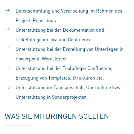
Datensammlung und Verarbeitung im Rahmen des
Projekt-Reportings
Unterstützung bei der Dokumentation und
Ticketpflege im Jira und Confluence
Unterstützung bei der Erstellung von Unterlagen in
Powerpoint, Word, Excel
Unterstützung bei der Toolpflege: Confluence,
Erzeugung von Templates, Strukturen etc.
Unterstützung im Tagesgeschäft, Übernahme bzw.
Unterstützung in Sonderprojekten
WAS SIE MITBRINGEN SOLLTEN