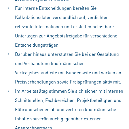
Für interne Entscheidungen bereiten Sie
Kalkulationsdaten verständlich auf, verdichten
relevante Informationen und erstellen belastbare
Unterlagen zur Angebotsfreigabe für verschiedene
Entscheidungsträger.
Darüber hinaus unterstützen Sie bei der Gestaltung
und Verhandlung kaufmännischer
Vertragsbestandteile mit Kundenseite und wirken an
Preisverhandlungen sowie Preisprüfungen aktiv mit.
Im Arbeitsalltag stimmen Sie sich sicher mit internen
Schnittstellen, Fachbereichen, Projektbeteiligten und
Führungsebenen ab und vertreten kaufmännische
Inhalte souverän auch gegenüber externen
Ansprechpartnern.