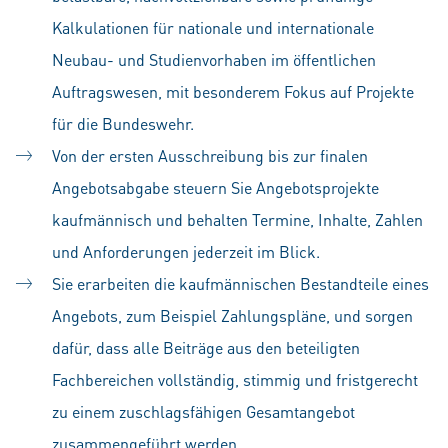
Kalkulationen für nationale und internationale
Neubau- und Studienvorhaben im öffentlichen
Auftragswesen, mit besonderem Fokus auf Projekte
für die Bundeswehr.
Von der ersten Ausschreibung bis zur finalen
Angebotsabgabe steuern Sie Angebotsprojekte
kaufmännisch und behalten Termine, Inhalte, Zahlen
und Anforderungen jederzeit im Blick.
Sie erarbeiten die kaufmännischen Bestandteile eines
Angebots, zum Beispiel Zahlungspläne, und sorgen
dafür, dass alle Beiträge aus den beteiligten
Fachbereichen vollständig, stimmig und fristgerecht
zu einem zuschlagsfähigen Gesamtangebot
zusammengeführt werden.