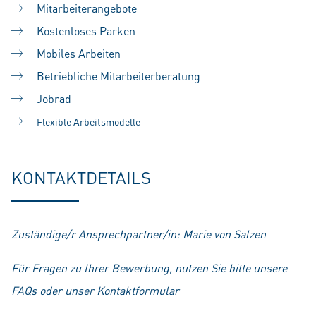
Mitarbeiterangebote
Kostenloses Parken
Mobiles Arbeiten
Betriebliche Mitarbeiterberatung
Jobrad
Flexible Arbeitsmodelle
KONTAKTDETAILS
Zuständige/r Ansprechpartner/in: Marie von Salzen
Für Fragen zu Ihrer Bewerbung, nutzen Sie bitte unsere
FAQs
oder unser
Kontaktformular