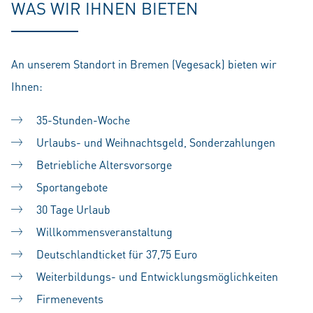
WAS WIR IHNEN BIETEN
An unserem Standort in Bremen (Vegesack) bieten wir
Ihnen:
35-Stunden-Woche
Urlaubs- und Weihnachtsgeld, Sonderzahlungen
Betriebliche Altersvorsorge
Sportangebote
30 Tage Urlaub
Willkommensveranstaltung
Deutschlandticket für 37,75 Euro
Weiterbildungs- und Entwicklungsmöglichkeiten
Firmenevents