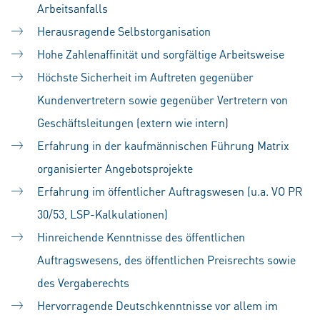
Arbeitsanfalls
Herausragende Selbstorganisation
Hohe Zahlenaffinität und sorgfältige Arbeitsweise
Höchste Sicherheit im Auftreten gegenüber
Kundenvertretern sowie gegenüber Vertretern von
Geschäftsleitungen (extern wie intern)
Erfahrung in der kaufmännischen Führung Matrix
organisierter Angebotsprojekte
Erfahrung im öffentlicher Auftragswesen (u.a. VO PR
30/53, LSP-Kalkulationen)
Hinreichende Kenntnisse des öffentlichen
Auftragswesens, des öffentlichen Preisrechts sowie
des Vergaberechts
Hervorragende Deutschkenntnisse vor allem im