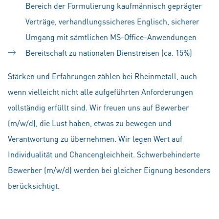
Bereich der Formulierung kaufmännisch geprägter
Verträge, verhandlungssicheres Englisch, sicherer
Umgang mit sämtlichen MS-Office-Anwendungen
Bereitschaft zu nationalen Dienstreisen (ca. 15%)
Stärken und Erfahrungen zählen bei Rheinmetall, auch
wenn vielleicht nicht alle aufgeführten Anforderungen
vollständig erfüllt sind. Wir freuen uns auf Bewerber
(m/w/d), die Lust haben, etwas zu bewegen und
Verantwortung zu übernehmen. Wir legen Wert auf
Individualität und Chancengleichheit. Schwerbehinderte
Bewerber (m/w/d) werden bei gleicher Eignung besonders
berücksichtigt.