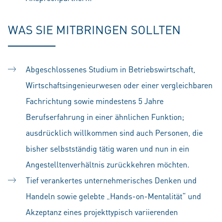
WAS SIE MITBRINGEN SOLLTEN
Abgeschlossenes Studium in Betriebswirtschaft,
Wirtschaftsingenieurwesen oder einer vergleichbaren
Fachrichtung sowie mindestens 5 Jahre
Berufserfahrung in einer ähnlichen Funktion;
ausdrücklich willkommen sind auch Personen, die
bisher selbstständig tätig waren und nun in ein
Angestelltenverhältnis zurückkehren möchten.
Tief verankertes unternehmerisches Denken und
Handeln sowie gelebte „Hands-on-Mentalität“ und
Akzeptanz eines projekttypisch variierenden