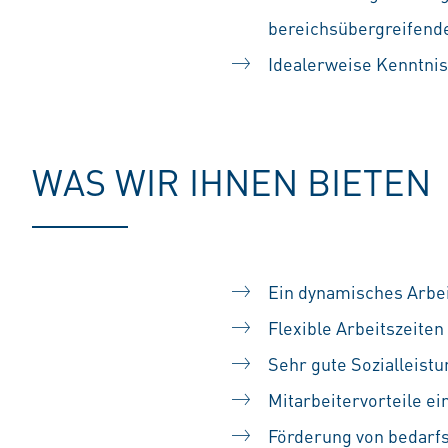
bereichsübergreifen
Idealerweise Kenntnis
WAS WIR IHNEN BIETEN
Ein dynamisches Arbe
Flexible Arbeitszeiten
Sehr gute Sozialleist
Mitarbeitervorteile e
Förderung von bedarf