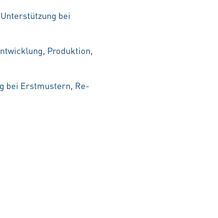
 Unterstützung bei
ntwicklung, Produktion,
g bei Erstmustern, Re-