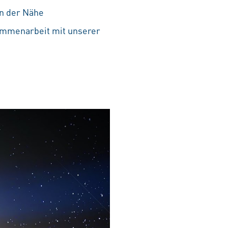
in der Nähe
ammenarbeit mit unserer