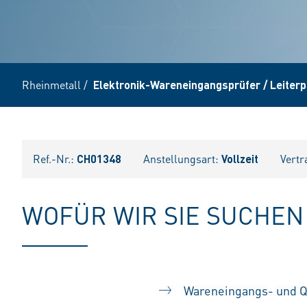
Rheinmetall
/
Elektronik-Wareneingangsprüfer / Leiterp
Ref.-Nr.:
CH01348
Anstellungsart:
Vollzeit
Vertr
WOFÜR WIR SIE SUCHEN
Wareneingangs- und Q