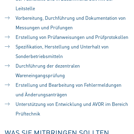
Leitstelle
Vorbereitung, Durchführung und Dokumentation von
Messungen und Prüfungen
Erstellung von Prüfanweisungen und Prüfprotokollen
Spezifikation, Herstellung und Unterhalt von
Sonderbetriebsmitteln
Durchführung der dezentralen
Wareneingangsprüfung
Erstellung und Bearbeitung von Fehlermeldungen
und Änderungsanträgen
Unterstützung von Entwicklung und AVOR im Bereich
Prüftechnik
WAS SIE MITBRINGEN SOLLTEN