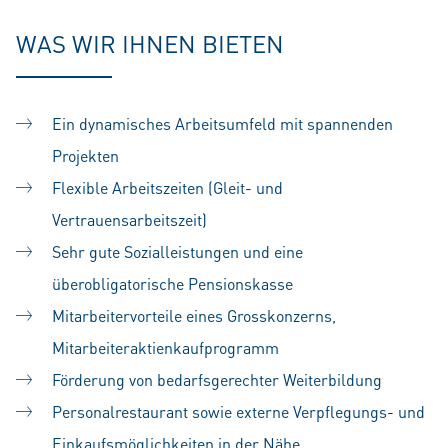
WAS WIR IHNEN BIETEN
Ein dynamisches Arbeitsumfeld mit spannenden
Projekten
Flexible Arbeitszeiten (Gleit- und
Vertrauensarbeitszeit)
Sehr gute Sozialleistungen und eine
überobligatorische Pensionskasse
Mitarbeitervorteile eines Grosskonzerns,
Mitarbeiteraktienkaufprogramm
Förderung von bedarfsgerechter Weiterbildung
Personalrestaurant sowie externe Verpflegungs- und
Einkaufsmöglichkeiten in der Nähe