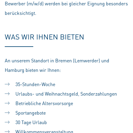
Bewerber (m/w/d) werden bei gleicher Eignung besonders
berücksichtigt.
WAS WIR IHNEN BIETEN
An unserem Standort in Bremen (Lemwerder) und
Hamburg bieten wir Ihnen:
35-Stunden-Woche
Urlaubs- und Weihnachtsgeld, Sonderzahlungen
Betriebliche Altersvorsorge
Sportangebote
30 Tage Urlaub
Willkommensveranstaltung