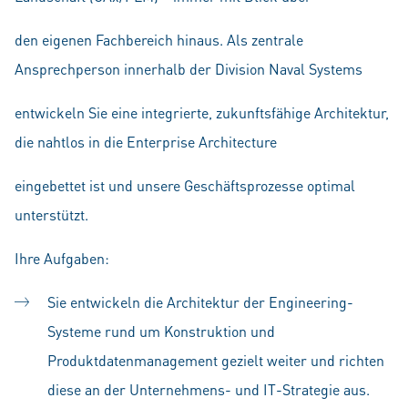
den eigenen Fachbereich hinaus. Als zentrale
Ansprechperson innerhalb der Division Naval Systems
entwickeln Sie eine integrierte, zukunftsfähige Architektur,
die nahtlos in die Enterprise Architecture
eingebettet ist und unsere Geschäftsprozesse optimal
unterstützt.
Ihre Aufgaben:
Sie entwickeln die Architektur der Engineering-
Systeme rund um Konstruktion und
Produktdatenmanagement gezielt weiter und richten
diese an der Unternehmens- und IT-Strategie aus.