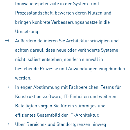
Innovationspotenziale in der System- und
Prozesslandschaft, bewerten deren Nutzen und
bringen konkrete Verbesserungsansätze in die
Umsetzung.
Außerdem definieren Sie Architekturprinzipien und
achten darauf, dass neue oder veränderte Systeme
nicht isoliert entstehen, sondern sinnvoll in
bestehende Prozesse und Anwendungen eingebunden
werden.
In enger Abstimmung mit Fachbereichen, Teams für
Konstruktionssoftware, IT-Einheiten und weiteren
Beteiligten sorgen Sie für ein stimmiges und
effizientes Gesamtbild der IT-Architektur.
Über Bereichs- und Standortgrenzen hinweg