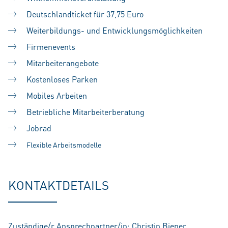
Deutschlandticket für 37,75 Euro
Weiterbildungs- und Entwicklungsmöglichkeiten
Firmenevents
Mitarbeiterangebote
Kostenloses Parken
Mobiles Arbeiten
Betriebliche Mitarbeiterberatung
Jobrad
Flexible Arbeitsmodelle
KONTAKTDETAILS
Zuständige/r Ansprechpartner/in: Christin Biener