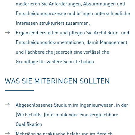
moderieren Sie Anforderungen, Abstimmungen und
Entscheidungsprozesse und bringen unterschiedliche
Interessen strukturiert zusammen.
Ergänzend erstellen und pflegen Sie Architektur- und
Entscheidungsdokumentationen, damit Management
und Fachbereiche jederzeit eine verlässliche
Grundlage für weitere Schritte haben.
WAS SIE MITBRINGEN SOLLTEN
Abgeschlossenes Studium im Ingenieurwesen, in der
(Wirtschafts-)Informatik oder eine vergleichbare
Qualifikation
Mehrjährige praktische Erfahrung im Bereich