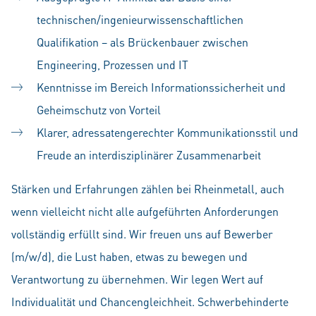
technischen/ingenieurwissenschaftlichen
Qualifikation – als Brückenbauer zwischen
Engineering, Prozessen und IT
Kenntnisse im Bereich Informationssicherheit und
Geheimschutz von Vorteil
Klarer, adressatengerechter Kommunikationsstil und
Freude an interdisziplinärer Zusammenarbeit
Stärken und Erfahrungen zählen bei Rheinmetall, auch
wenn vielleicht nicht alle aufgeführten Anforderungen
vollständig erfüllt sind. Wir freuen uns auf Bewerber
(m/w/d), die Lust haben, etwas zu bewegen und
Verantwortung zu übernehmen. Wir legen Wert auf
Individualität und Chancengleichheit. Schwerbehinderte