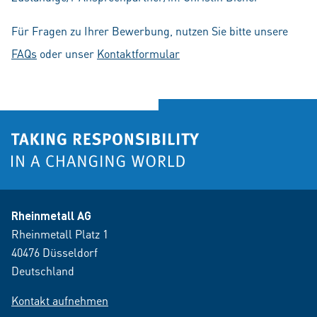
Für Fragen zu Ihrer Bewerbung, nutzen Sie bitte unsere
FAQs
oder unser
Kontaktformular
Rheinmetall AG
Rheinmetall Platz 1
40476 Düsseldorf
Deutschland
Kontakt aufnehmen