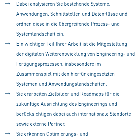
Dabei analysieren Sie bestehende Systeme,
Anwendungen, Schnittstellen und Datenflüsse und
ordnen diese in die übergreifende Prozess- und
Systemlandschaft ein.
Ein wichtiger Teil Ihrer Arbeit ist die Mitgestaltung
der digitalen Weiterentwicklung von Engineering- und
Fertigungsprozessen, insbesondere im
Zusammenspiel mit den hierfür eingesetzten
Systemen und Anwendungslandschaften.
Sie erarbeiten Zielbilder und Roadmaps für die
zukünftige Ausrichtung des Engineerings und
berücksichtigen dabei auch internationale Standorte
sowie externe Partner.
Sie erkennen Optimierungs- und