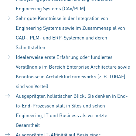
Engineering Systems (CAx/PLM)
Sehr gute Kenntnisse in der Integration von
Engineering Systems sowie im Zusammenspiel von
CAD-, PLM- und ERP-Systemen und deren
Schnittstellen
Idealerweise erste Erfahrung oder fundiertes
Verständnis im Bereich Enterprise Architecture sowie
Kenntnisse in Architekturframeworks (z. B. TOGAF)
sind von Vorteil
Ausgeprägter, holistischer Blick: Sie denken in End-
to-End-Prozessen statt in Silos und sehen
Engineering, IT und Business als vernetzte
Gesamtheit
Ausgeprägte IT-Affinität auf Basis einer