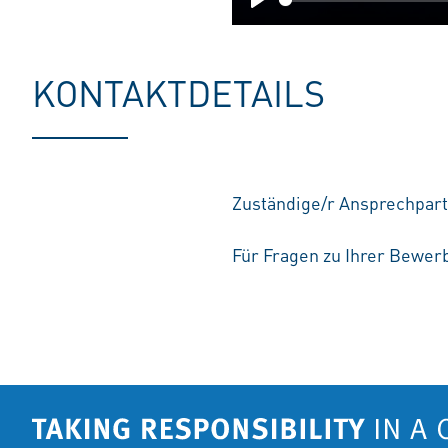
Play
KONTAKTDETAILS
Zuständige/r Ansprechpart
Für Fragen zu Ihrer Bewerb