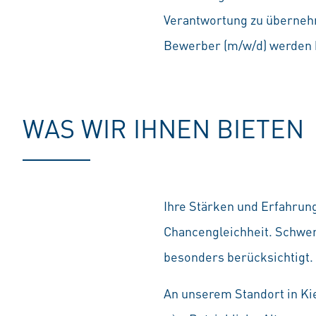
Verantwortung zu übernehm
Bewerber (m/w/d) werden b
WAS WIR IHNEN BIETEN
Ihre Stärken und Erfahrung
Chancengleichheit. Schwe
besonders berücksichtigt.
An unserem Standort in Kie