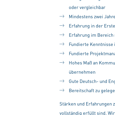
oder vergleichbar
Mindestens zwei Jahre
Erfahrung in der Erste
Erfahrung im Bereich
Fundierte Kenntnisse
Fundierte Projektman
Hohes Maß an Kommunik
übernehmen
Gute Deutsch- und Eng
Bereitschaft zu geleg
Stärken und Erfahrungen zä
vollständig erfüllt sind. 