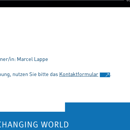
ner/in: Marcel Lappe
ung, nutzen Sie bitte das
Kontaktformular
.