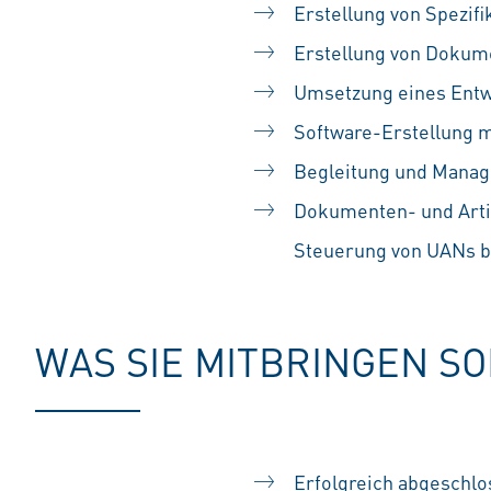
Erstellung von Spezi
Erstellung von Dokum
Umsetzung eines Entw
Software-Erstellung m
Begleitung und Manag
Dokumenten- und Arti
Steuerung von UANs b
WAS SIE MITBRINGEN S
Erfolgreich abgeschlo