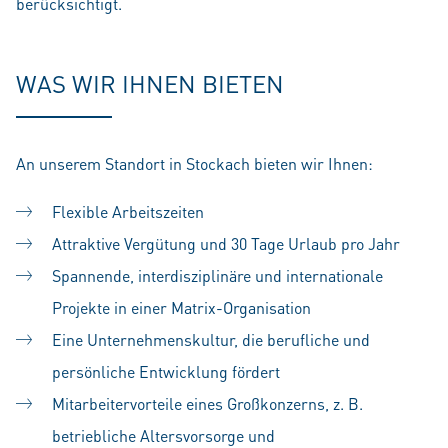
berücksichtigt.
WAS WIR IHNEN BIETEN
An unserem Standort in Stockach bieten wir Ihnen:
Flexible Arbeitszeiten
Attraktive Vergütung und 30 Tage Urlaub pro Jahr
Spannende, interdisziplinäre und internationale
Projekte in einer Matrix-Organisation
Eine Unternehmenskultur, die berufliche und
persönliche Entwicklung fördert
Mitarbeitervorteile eines Großkonzerns, z. B.
betriebliche Altersvorsorge und