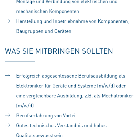
Montage und Verbindung von elektrischen und
mechanischen Komponenten
Herstellung und Inbetriebnahme von Komponenten,
Baugruppen und Geräten
WAS SIE MITBRINGEN SOLLTEN
Erfolgreich abgeschlossene Berufsausbildung als
Elektroniker für Geräte und Systeme (m/w/d) oder
eine vergleichbare Ausbildung, z.B. als Mechatroniker
(m/w/d)
Berufserfahrung von Vorteil
Gutes technisches Verständnis und hohes
Qualitätsbewusstsein