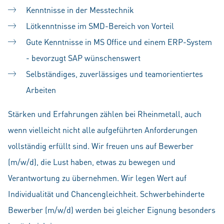
Kenntnisse in der Messtechnik
Lötkenntnisse im SMD-Bereich von Vorteil
Gute Kenntnisse in MS Office und einem ERP-System
- bevorzugt SAP wünschenswert
Selbständiges, zuverlässiges und teamorientiertes
Arbeiten
Stärken und Erfahrungen zählen bei Rheinmetall, auch
wenn vielleicht nicht alle aufgeführten Anforderungen
vollständig erfüllt sind. Wir freuen uns auf Bewerber
(m/w/d), die Lust haben, etwas zu bewegen und
Verantwortung zu übernehmen. Wir legen Wert auf
Individualität und Chancengleichheit. Schwerbehinderte
Bewerber (m/w/d) werden bei gleicher Eignung besonders