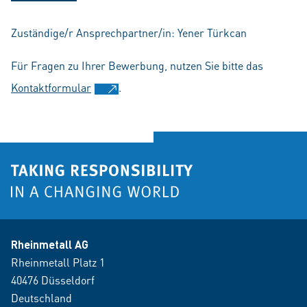
Zuständige/r Ansprechpartner/in: Yener Türkcan
Für Fragen zu Ihrer Bewerbung, nutzen Sie bitte das
Kontaktformular
.
Rheinmetall AG
Rheinmetall Platz 1
40476 Düsseldorf
Deutschland