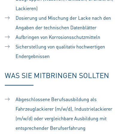
Lackieren)
Dosierung und Mischung der Lacke nach den
Angaben der technischen Datenblätter
Aufbringen von Korrosionsschutzmitteln
Sicherstellung von qualitativ hochwertigen
Endergebnissen
WAS SIE MITBRINGEN SOLLTEN
Abgeschlossene Berufsausbildung als
Fahrzeuglackierer (m/w/d), Industrielackierer
(m/w/d) oder vergleichbare Ausbildung mit
entsprechender Berufserfahrung