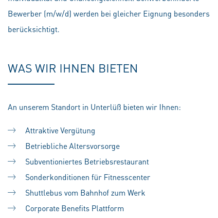
Bewerber (m/w/d) werden bei gleicher Eignung besonders
berücksichtigt.
WAS WIR IHNEN BIETEN
An unserem Standort in Unterlüß bieten wir Ihnen:
Attraktive Vergütung
Betriebliche Altersvorsorge
Subventioniertes Betriebsrestaurant
Sonderkonditionen für Fitnesscenter
Shuttlebus vom Bahnhof zum Werk
Corporate Benefits Plattform