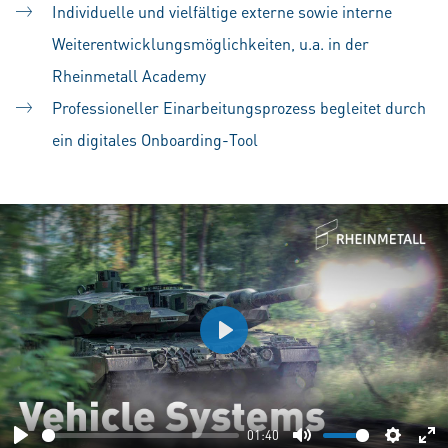
Individuelle und vielfältige externe sowie interne
Weiterentwicklungsmöglichkeiten, u.a. in der
Rheinmetall Academy
Professioneller Einarbeitungsprozess begleitet durch
ein digitales Onboarding-Tool
Play
01:40