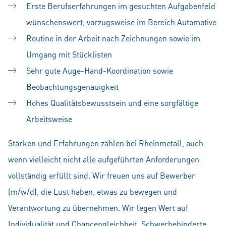
Erste Berufserfahrungen im gesuchten Aufgabenfeld
wünschenswert, vorzugsweise im Bereich Automotive
Routine in der Arbeit nach Zeichnungen sowie im
Umgang mit Stücklisten
Sehr gute Auge-Hand-Koordination sowie
Beobachtungsgenauigkeit
Hohes Qualitätsbewusstsein und eine sorgfältige
Arbeitsweise
Stärken und Erfahrungen zählen bei Rheinmetall, auch
wenn vielleicht nicht alle aufgeführten Anforderungen
vollständig erfüllt sind. Wir freuen uns auf Bewerber
(m/w/d), die Lust haben, etwas zu bewegen und
Verantwortung zu übernehmen. Wir legen Wert auf
Individualität und Chancengleichheit. Schwerbehinderte