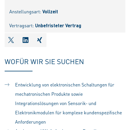
Anstellungsart:
Vollzeit
Vertragsart:
Unbefristeter Vertrag
shareOntwitter
shareOnlinkedIn
shareOnxing
WOFÜR WIR SIE SUCHEN
Entwicklung von elektronischen Schaltungen für
mechatronischen Produkte sowie
Integrationslösungen von Sensorik‑ und
Elektronikmodulen für komplexe kundenspezifische
Anforderungen