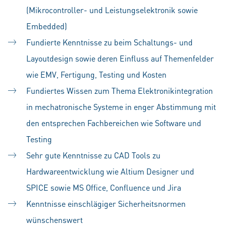
(Mikrocontroller- und Leistungselektronik sowie
Embedded)
Fundierte Kenntnisse zu beim Schaltungs- und
Layoutdesign sowie deren Einfluss auf Themenfelder
wie EMV, Fertigung, Testing und Kosten
Fundiertes Wissen zum Thema Elektronikintegration
in mechatronische Systeme in enger Abstimmung mit
den entsprechen Fachbereichen wie Software und
Testing
Sehr gute Kenntnisse zu CAD Tools zu
Hardwareentwicklung wie Altium Designer und
SPICE sowie MS Office, Confluence und Jira
Kenntnisse einschlägiger Sicherheitsnormen
wünschenswert