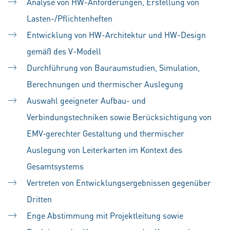
Analyse von HW-Anforderungen, Erstellung von
Lasten-/Pflichtenheften
Entwicklung von HW-Architektur und HW-Design
gemäß des V-Modell
Durchführung von Bauraumstudien, Simulation,
Berechnungen und thermischer Auslegung
Auswahl geeigneter Aufbau- und
Verbindungstechniken sowie Berücksichtigung von
EMV‑gerechter Gestaltung und thermischer
Auslegung von Leiterkarten im Kontext des
Gesamtsystems
Vertreten von Entwicklungsergebnissen gegenüber
Dritten
Enge Abstimmung mit Projektleitung sowie