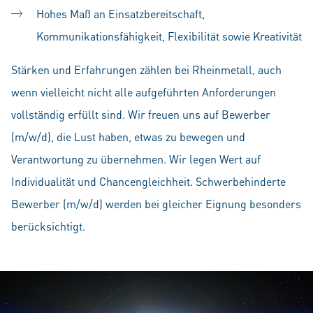
Hohes Maß an Einsatzbereitschaft,
Kommunikationsfähigkeit, Flexibilität sowie Kreativität
Stärken und Erfahrungen zählen bei Rheinmetall, auch
wenn vielleicht nicht alle aufgeführten Anforderungen
vollständig erfüllt sind. Wir freuen uns auf Bewerber
(m/w/d), die Lust haben, etwas zu bewegen und
Verantwortung zu übernehmen. Wir legen Wert auf
Individualität und Chancengleichheit. Schwerbehinderte
Bewerber (m/w/d) werden bei gleicher Eignung besonders
berücksichtigt.