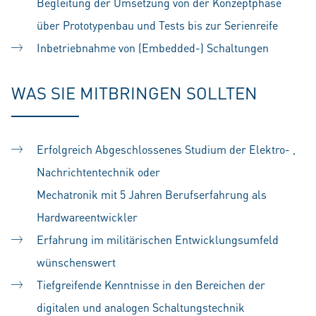
Begleitung der Umsetzung von der Konzeptphase
über Prototypenbau und Tests bis zur Serienreife
Inbetriebnahme von (Embedded-) Schaltungen
WAS SIE MITBRINGEN SOLLTEN
Erfolgreich Abgeschlossenes Studium der Elektro- ,
Nachrichtentechnik oder
Mechatronik mit 5 Jahren Berufserfahrung als
Hardwareentwickler
Erfahrung im militärischen Entwicklungsumfeld
wünschenswert
Tiefgreifende Kenntnisse in den Bereichen der
digitalen und analogen Schaltungstechnik