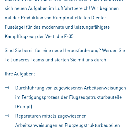
sich neuen Aufgaben im Luftfahrtbereich! Wir beginnen
mit der Produktion von Rumpfmittelteilen (Center
Fuselage) für das modernste und leistungsfähigste
Kampfflugzeug der Welt, die F-35.
Sind Sie bereit für eine neue Herausforderung? Werden Sie
Teil unseres Teams und starten Sie mit uns durch!
Ihre Aufgaben:
Durchführung von zugewiesenen Arbeitsanweisungen
im Fertigungsprozess der Flugzeugstrukturbauteile
(Rumpf)
Reparaturen mittels zugewiesenen
Arbeitsanweisungen an Flugzeugstrukturbauteilen