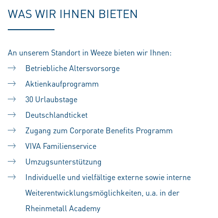
WAS WIR IHNEN BIETEN
An unserem Standort in Weeze bieten wir Ihnen:
Betriebliche Altersvorsorge
Aktienkaufprogramm
30 Urlaubstage
Deutschlandticket
Zugang zum Corporate Benefits Programm
VIVA Familienservice
Umzugsunterstützung
Individuelle und vielfältige externe sowie interne
Weiterentwicklungsmöglichkeiten, u.a. in der
Rheinmetall Academy