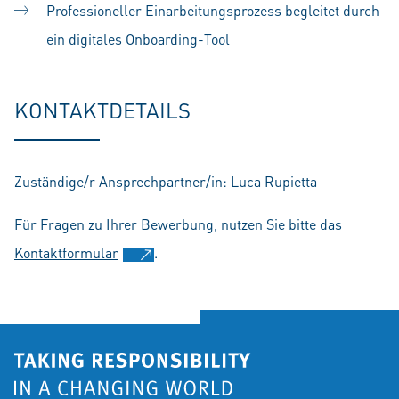
Professioneller Einarbeitungsprozess begleitet durch
ein digitales Onboarding-Tool
KONTAKTDETAILS
Zuständige/r Ansprechpartner/in: Luca Rupietta
Für Fragen zu Ihrer Bewerbung, nutzen Sie bitte das
Kontaktformular
.