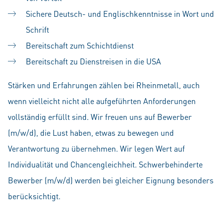
Sichere Deutsch- und Englischkenntnisse in Wort und
Schrift
Bereitschaft zum Schichtdienst
Bereitschaft zu Dienstreisen in die USA
Stärken und Erfahrungen zählen bei Rheinmetall, auch
wenn vielleicht nicht alle aufgeführten Anforderungen
vollständig erfüllt sind. Wir freuen uns auf Bewerber
(m/w/d), die Lust haben, etwas zu bewegen und
Verantwortung zu übernehmen. Wir legen Wert auf
Individualität und Chancengleichheit. Schwerbehinderte
Bewerber (m/w/d) werden bei gleicher Eignung besonders
berücksichtigt.