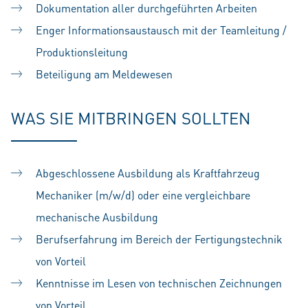
Dokumentation aller durchgeführten Arbeiten
Enger Informationsaustausch mit der Teamleitung /
Produktionsleitung
Beteiligung am Meldewesen
WAS SIE MITBRINGEN SOLLTEN
Abgeschlossene Ausbildung als Kraftfahrzeug
Mechaniker (m/w/d) oder eine vergleichbare
mechanische Ausbildung
Berufserfahrung im Bereich der Fertigungstechnik
von Vorteil
Kenntnisse im Lesen von technischen Zeichnungen
von Vorteil