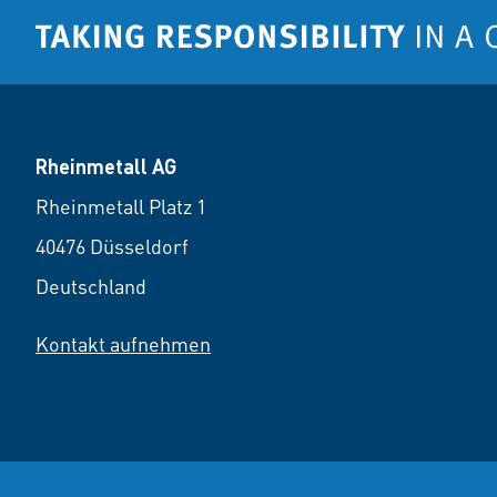
Rheinmetall AG
Rheinmetall Platz 1
40476 Düsseldorf
Deutschland
Kontakt aufnehmen