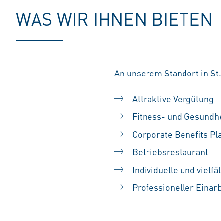
WAS WIR IHNEN BIETEN
An unserem Standort in St.
Attraktive Vergütung
Fitness- und Gesundh
Corporate Benefits Pl
Betriebsrestaurant
Individuelle und vielf
Professioneller Einar