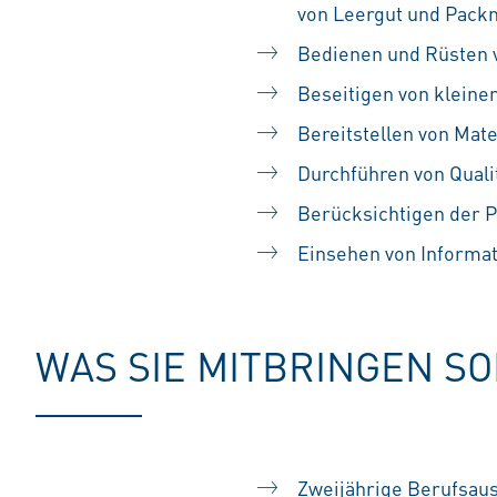
von Leergut und Pack
Bedienen und Rüsten 
Beseitigen von klein
Bereitstellen von Mate
Durchführen von Quali
Berücksichtigen der P
Einsehen von Informa
WAS SIE MITBRINGEN S
Zweijährige Berufsaus