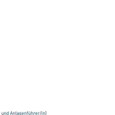
 und Anlagenführer/in)