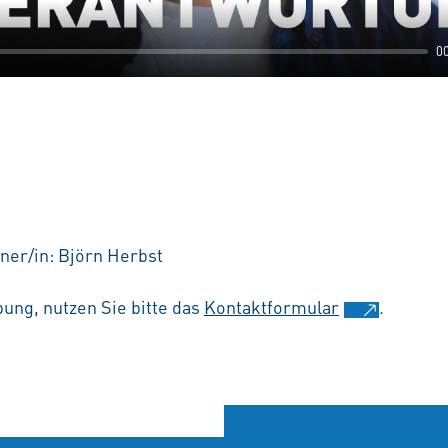
0
ner/in: Björn Herbst
ung, nutzen Sie bitte das
Kontaktformular
.