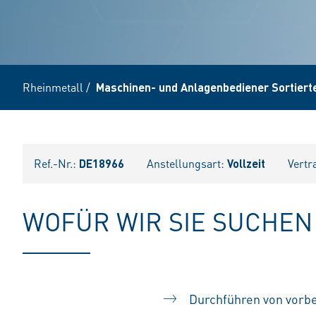
Rheinmetall
/
Maschinen- und Anlagenbediener Sortiert
Ref.-Nr.:
DE18966
Anstellungsart:
Vollzeit
Vertr
WOFÜR WIR SIE SUCHEN
Durchführen von vorbe