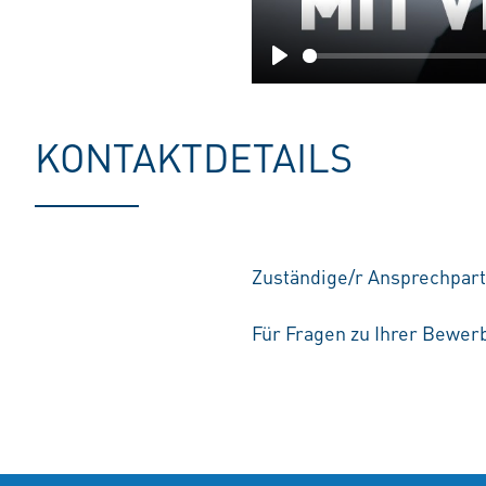
Play
KONTAKTDETAILS
Zuständige/r Ansprechpart
Für Fragen zu Ihrer Bewerb