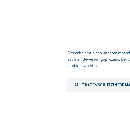
Sicherheit ist eines unserer zentr
auch im Bewerbungsprozess. Der Sc
sind uns wichtig.
ALLE DATENSCHUTZINFORMAT