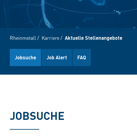
Rheinmetall
/
Karriere
/
Aktuelle Stellenangebote
Jobsuche
Job Alert
FAQ
JOBSUCHE