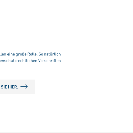
len eine große Rolle. So natürlich
enschutzrechtlichen Vorschriften
IE HIER.