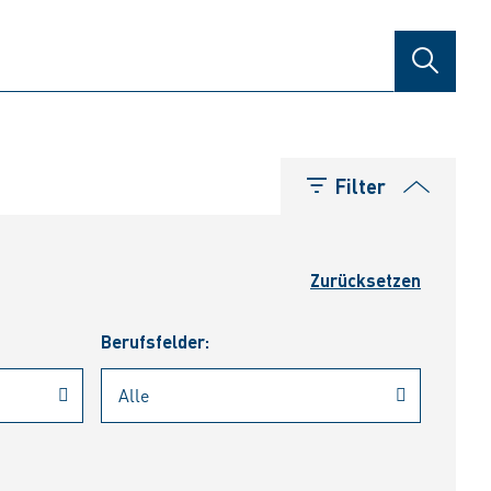
SUCHE
Filter
Zurücksetzen
Berufsfelder: