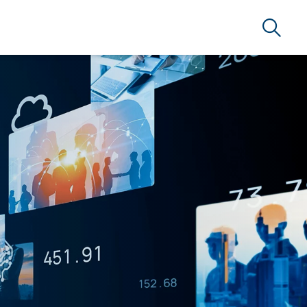
Suche