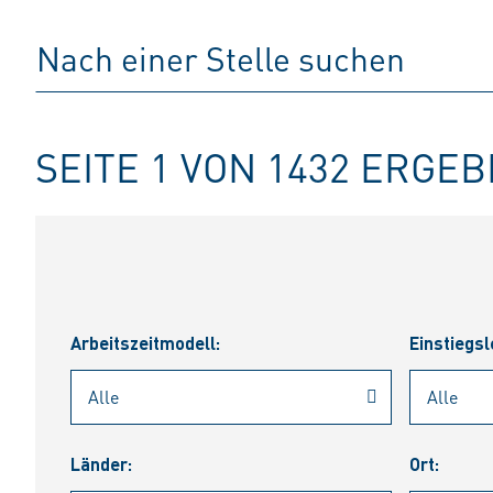
SEITE 1 VON 1432 ERGE
Arbeitszeitmodell:
Einstiegsl
Länder:
Ort: